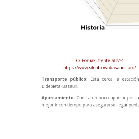
C/ Foruak, frente al Nº4
https://www.silenttownbasauri.com/
Transporte público:
Está cerca la estación
Bidebieta-Basauri.
Aparcamiento:
Cuesta un poco aparcar por la
mejor ir con tiempo para asegurarse llegar puntu