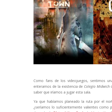
Como fans de los videojuegos, sentimos un
enteramos de la existencia de
Colegio Midwich
saber que iríamos a jugar esta sala.
Ya que habíamos planeado la ruta por el nor
¿seríamos lo suficientemente valientes como 