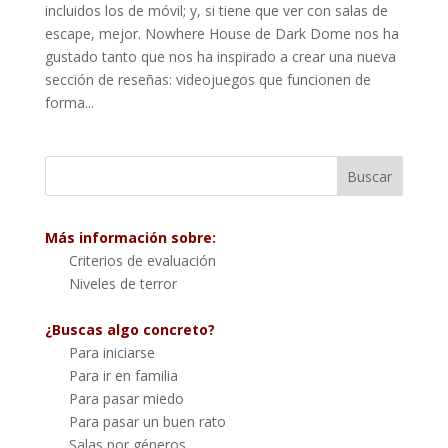
incluidos los de móvil; y, si tiene que ver con salas de
escape, mejor. Nowhere House de Dark Dome nos ha
gustado tanto que nos ha inspirado a crear una nueva
sección de reseñas: videojuegos que funcionen de
forma...
Más información sobre:
Criterios de evaluación
Niveles de terror
¿Buscas algo concreto?
Para iniciarse
Para ir en familia
Para pasar miedo
Para pasar un buen rato
Salas por géneros