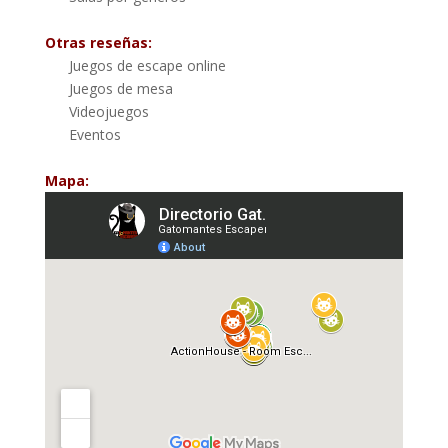
Otras reseñas:
Juegos de escape online
Juegos de mesa
Videojuegos
Eventos
Mapa: