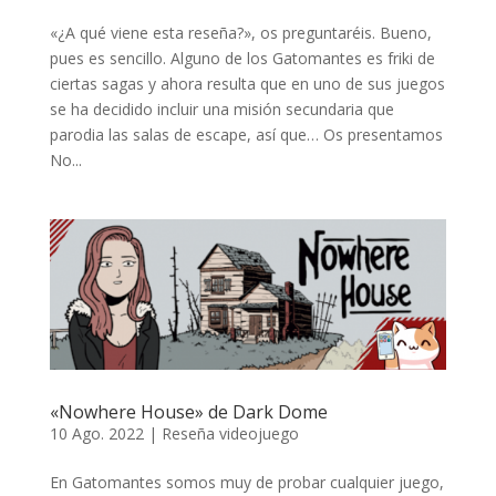
«¿A qué viene esta reseña?», os preguntaréis. Bueno,
pues es sencillo. Alguno de los Gatomantes es friki de
ciertas sagas y ahora resulta que en uno de sus juegos
se ha decidido incluir una misión secundaria que
parodia las salas de escape, así que… Os presentamos
No...
«Nowhere House» de Dark Dome
10 Ago. 2022
|
Reseña videojuego
En Gatomantes somos muy de probar cualquier juego,