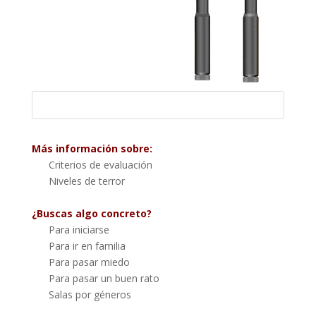
Más información sobre:
Criterios de evaluación
Niveles de terror
¿Buscas algo concreto?
Para iniciarse
Para ir en familia
Para pasar miedo
Para pasar un buen rato
Salas por géneros