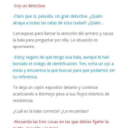
-Soy un detective.
-Claro que sí, pelusilla. Un gran detective. ¿Quién
atrapa a todas las ratas de esta ciudad? ¿Quién…
Carraspeas para llamar la atención del armero y sacas
la bala para preguntar por ella. La situación es
apremiante.
-Estoy seguro de que tengo esa bala, aunque le han
borrado el código de identificación. Ten, echa un ojo a
estas y encuentra la que buscas para que podamos ver
su referencia.
Te deja un cajón expositor delante y continúa
acariciando a Bermejo pese a sus flojos intentos de
resistencia.
¿Cuál es la bala correcta? ¿La recuerdas?
-Recuerda las tres cosas en las que debías fijarte: la