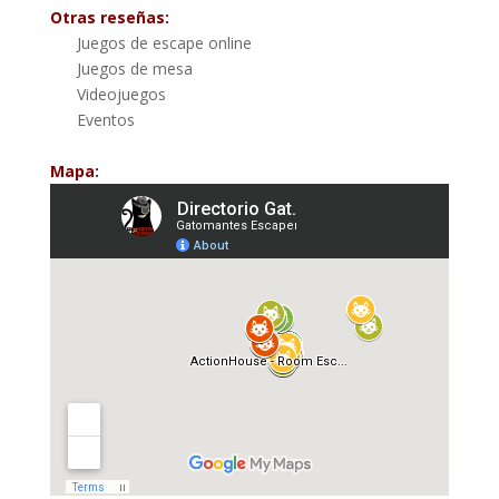
Otras reseñas:
Juegos de escape online
Juegos de mesa
Videojuegos
Eventos
Mapa: