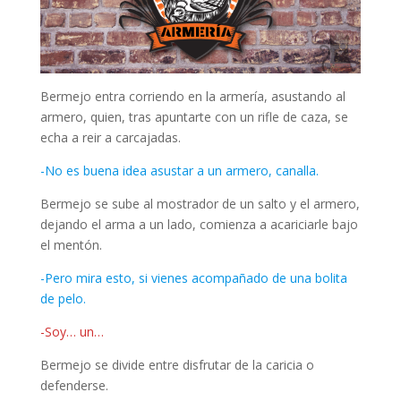
Bermejo entra corriendo en la armería, asustando al
armero, quien, tras apuntarte con un rifle de caza, se
echa a reir a carcajadas.
-No es buena idea asustar a un armero, canalla.
Bermejo se sube al mostrador de un salto y el armero,
dejando el arma a un lado, comienza a acariciarle bajo
el mentón.
-Pero mira esto, si vienes acompañado de una bolita
de pelo.
-Soy… un…
Bermejo se divide entre disfrutar de la caricia o
defenderse.