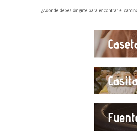
¿Adónde debes dirigirte para encontrar el camin