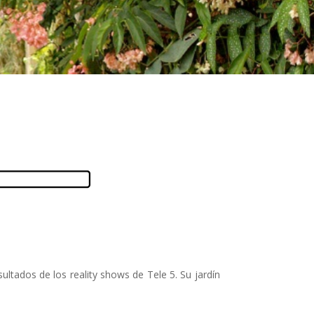
ultados de los reality shows de Tele 5. Su jardín