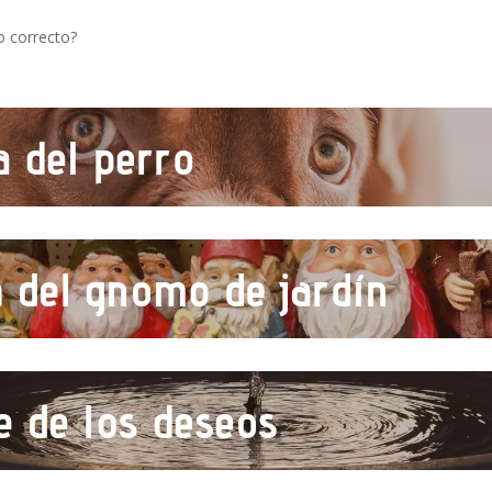
o correcto?