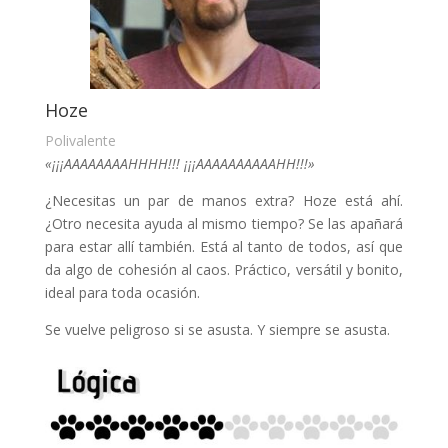
Hoze
Polivalente
«¡¡¡AAAAAAAAHHHH!!! ¡¡¡AAAAAAAAAAHH!!!»
¿Necesitas un par de manos extra? Hoze está ahí.
¿Otro necesita ayuda al mismo tiempo? Se las apañará
para estar allí también. Está al tanto de todos, así que
da algo de cohesión al caos. Práctico, versátil y bonito,
ideal para toda ocasión.
Se vuelve peligroso si se asusta. Y siempre se asusta.