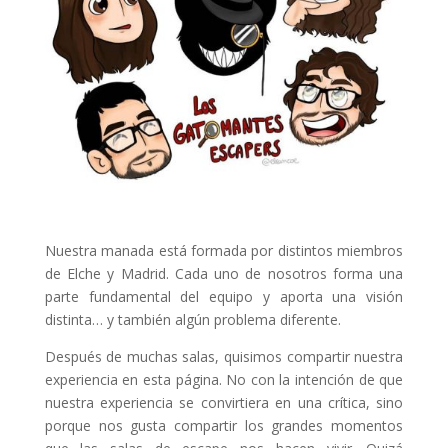
Nuestra manada está formada por distintos miembros
de Elche y Madrid. Cada uno de nosotros forma una
parte fundamental del equipo y aporta una visión
distinta… y también algún problema diferente.
Después de muchas salas, quisimos compartir nuestra
experiencia en esta página. No con la intención de que
nuestra experiencia se convirtiera en una crítica, sino
porque nos gusta compartir los grandes momentos