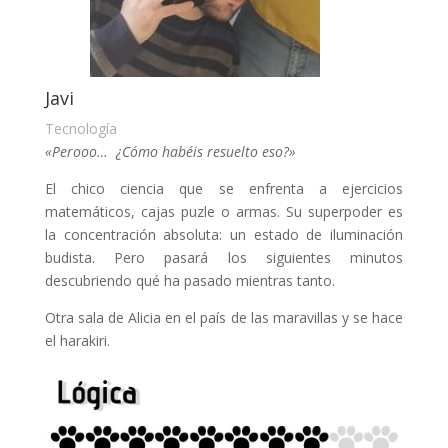
Javi
Tecnología
«Perooo… ¿Cómo habéis resuelto eso?»
El chico ciencia que se enfrenta a ejercicios
matemáticos, cajas puzle o armas. Su superpoder es
la concentración absoluta: un estado de iluminación
budista. Pero pasará los siguientes minutos
descubriendo qué ha pasado mientras tanto.
Otra sala de Alicia en el país de las maravillas y se hace
el harakiri.