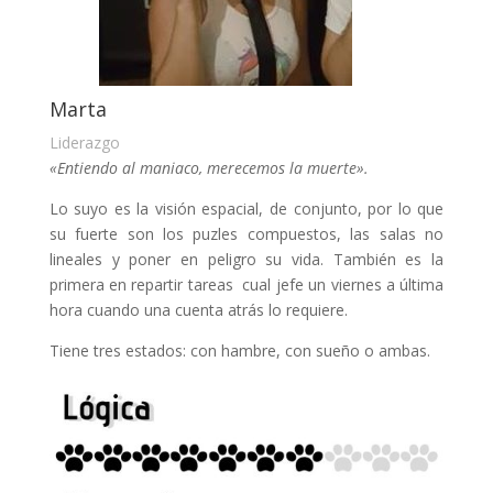
Marta
Liderazgo
«Entiendo al maniaco, merecemos la muerte».
Lo suyo es la visión espacial, de conjunto, por lo que
su fuerte son los puzles compuestos, las salas no
lineales y poner en peligro su vida. También es la
primera en repartir tareas cual jefe un viernes a última
hora cuando una cuenta atrás lo requiere.
Tiene tres estados: con hambre, con sueño o ambas.