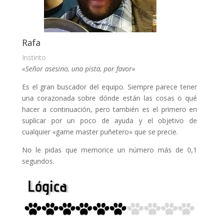
Rafa
Instinto
«Señor asesino, una pista, por favor»
Es el gran buscador del equipo. Siempre parece tener
una corazonada sobre dónde están las cosas o qué
hacer a continuación, pero también es el primero en
suplicar por un poco de ayuda y el objetivo de
cualquier «game master puñetero» que se precie.
No le pidas que memorice un número más de 0,1
segundos.