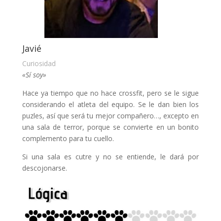
Javié
Curiosidad
«Sí soy»
Hace ya tiempo que no hace crossfit, pero se le sigue
considerando el atleta del equipo. Se le dan bien los
puzles, así que será tu mejor compañero…, excepto en
una sala de terror, porque se convierte en un bonito
complemento para tu cuello.
Si una sala es cutre y no se entiende, le dará por
descojonarse.