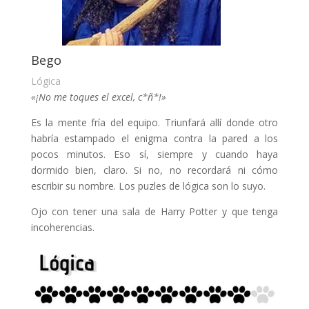
Bego
Lógica
«¡No me toques el excel, c*ñ*!»
Es la mente fría del equipo. Triunfará allí donde otro
habría estampado el enigma contra la pared a los
pocos minutos. Eso sí, siempre y cuando haya
dormido bien, claro. Si no, no recordará ni cómo
escribir su nombre. Los puzles de lógica son lo suyo.
Ojo con tener una sala de Harry Potter y que tenga
incoherencias.