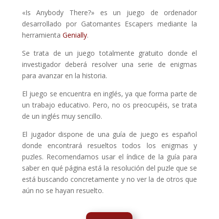
«Is Anybody There?» es un juego de ordenador
desarrollado por Gatomantes Escapers mediante la
herramienta
Genially
.
Se trata de un juego totalmente gratuito donde el
investigador deberá resolver una serie de enigmas
para avanzar en la historia.
El juego se encuentra en inglés, ya que forma parte de
un trabajo educativo. Pero, no os preocupéis, se trata
de un inglés muy sencillo.
El jugador dispone de una guía de juego es español
donde encontrará resueltos todos los enigmas y
puzles. Recomendamos usar el índice de la guía para
saber en qué página está la resolución del puzle que se
está buscando concretamente y no ver la de otros que
aún no se hayan resuelto.