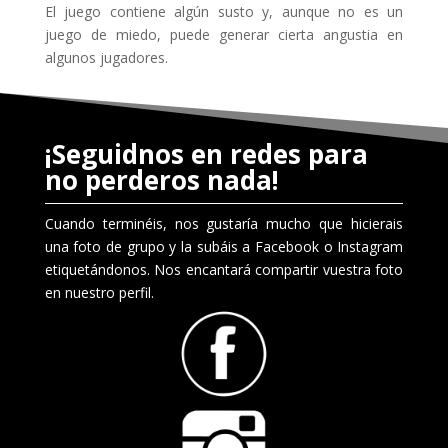
El juego contiene algún susto y, aunque no es un
juego de miedo, puede generar cierta angustia en
algunos jugadores.
¡Seguidnos en redes para
no perderos nada!
Cuando terminéis, nos gustaría mucho que hicierais
una foto de grupo y la subáis a Facebook o Instagram
etiquetándonos. Nos encantará compartir vuestra foto
en nuestro perfil.