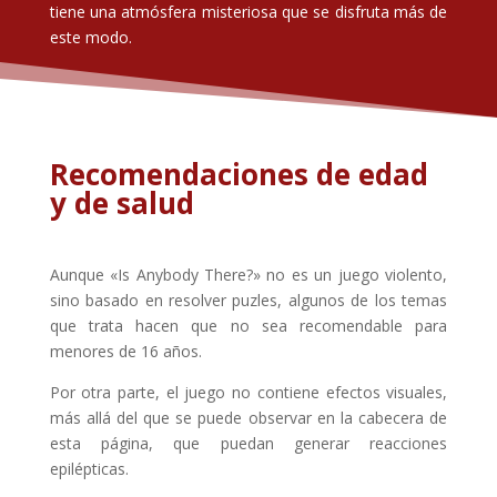
tiene una atmósfera misteriosa que se disfruta más de
este modo.
Recomendaciones de edad
y de salud
Aunque «Is Anybody There?» no es un juego violento,
sino basado en resolver puzles, algunos de los temas
que trata hacen que no sea recomendable para
menores de 16 años.
Por otra parte, el juego no contiene efectos visuales,
más allá del que se puede observar en la cabecera de
esta página, que puedan generar reacciones
epilépticas.