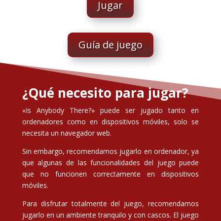
Jugar
Guía de juego
¿Qué necesito para jugar?
«Is Anybody There?» puede ser jugado tanto en
ordenadores como en dispositivos móviles, solo se
necesita un navegador web.
Sin embargo, recomendamos jugarlo en ordenador, ya
que algunas de las funcionalidades del juego puede
que no funcionen correctamente en dispositivos
móviles.
Para disfrutar totalmente del juego, recomendamos
jugarlo en un ambiente tranquilo y con cascos. El juego