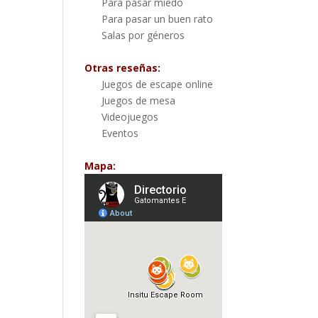
Para pasar miedo
Para pasar un buen rato
Salas por géneros
Otras reseñas:
Juegos de escape online
Juegos de mesa
Videojuegos
Eventos
Mapa: