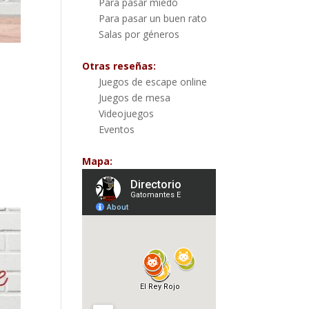
Para pasar miedo
Para pasar un buen rato
Salas por géneros
Otras reseñas:
Juegos de escape online
Juegos de mesa
Videojuegos
Eventos
Mapa: