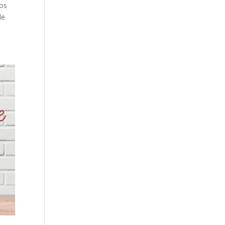
mos
de