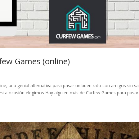
few Games (online)
, una genial alternativa para pasar un buen rato con amigos sin sal
 En esta ocasión elegimos Hay alguien más de Curfew Games para pasar