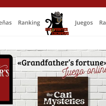
eñas
Ranking
Juegos
Ra