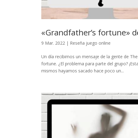
«Grandfather’s fortune» de
9 Mar. 2022
|
Reseña juego online
Un día recibimos un mensaje de la gente de The 
fortune. ¿El problema para parte del grupo? ¡Est
mismos hayamos sacado hace poco un...