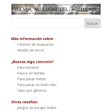
Más información sobre:
Criterios de evaluación
Niveles de terror
¿Buscas algo concreto?
Para iniciarse
Para ir en familia
Para pasar miedo
Para pasar un buen rato
Salas por géneros
Otras reseñas:
Juegos de escape online