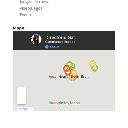
Juegos de mesa
Videojuegos
Eventos
Mapa: