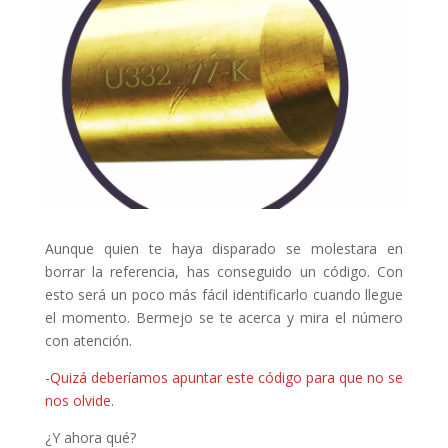
Aunque quien te haya disparado se molestara en
borrar la referencia, has conseguido un código. Con
esto será un poco más fácil identificarlo cuando llegue
el momento. Bermejo se te acerca y mira el número
con atención.
-Quizá deberíamos apuntar este código para que no se
nos olvide.
¿Y ahora qué?