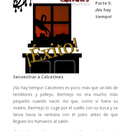
Parte 5:
¡No hay
tiempo!
Secuestrar a Calcetines
¡No hay tiempo! Calcetines es poco más que un kilo de
temblores y pellejo, Bermejo no era mucho más
pequeño cuando nació. Así que, como si fuera su
madre, Bermejo lo coge por el cuello con su boca y se
lanza hacia la ventana con él justo antes de que
lleguen los humanos al salón.