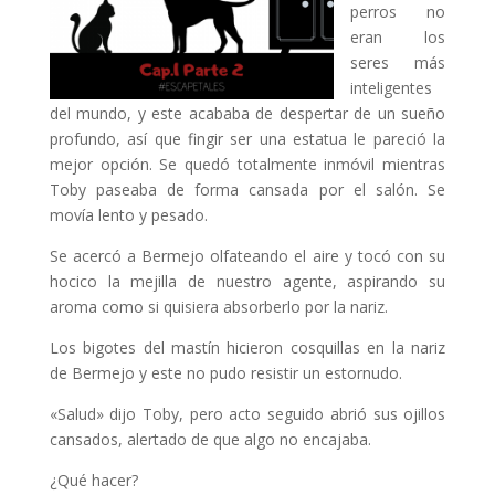
perros no
eran los
seres más
inteligentes
del mundo, y este acababa de despertar de un sueño
profundo, así que fingir ser una estatua le pareció la
mejor opción. Se quedó totalmente inmóvil mientras
Toby paseaba de forma cansada por el salón. Se
movía lento y pesado.
Se acercó a Bermejo olfateando el aire y tocó con su
hocico la mejilla de nuestro agente, aspirando su
aroma como si quisiera absorberlo por la nariz.
Los bigotes del mastín hicieron cosquillas en la nariz
de Bermejo y este no pudo resistir un estornudo.
«Salud» dijo Toby, pero acto seguido abrió sus ojillos
cansados, alertado de que algo no encajaba.
¿Qué hacer?