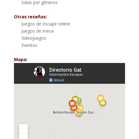
Salas por géneros
Otras reseñas:
Juegos de escape online
Juegos de mesa
Videojuegos
Eventos
Mapa: