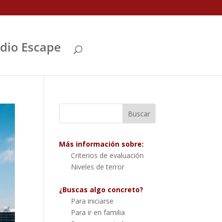
Abrir
dio Escape
Más información sobre:
Criterios de evaluación
Niveles de terror
¿Buscas algo concreto?
Para iniciarse
Para ir en familia