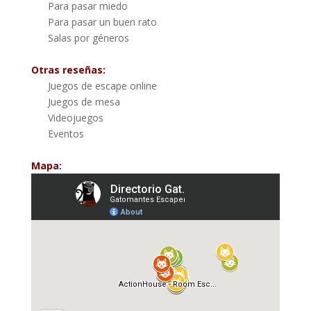
Para pasar miedo
Para pasar un buen rato
Salas por géneros
Otras reseñas:
Juegos de escape online
Juegos de mesa
Videojuegos
Eventos
Mapa: