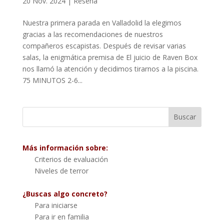
20 Nov. 2024
|
Reseña
Nuestra primera parada en Valladolid la elegimos
gracias a las recomendaciones de nuestros
compañeros escapistas. Después de revisar varias
salas, la enigmática premisa de El juicio de Raven Box
nos llamó la atención y decidimos tirarnos a la piscina.
75 MINUTOS 2-6...
Más información sobre:
Criterios de evaluación
Niveles de terror
¿Buscas algo concreto?
Para iniciarse
Para ir en familia