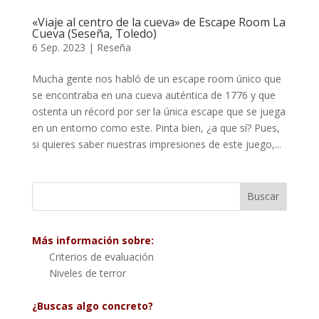
«Viaje al centro de la cueva» de Escape Room La
Cueva (Seseña, Toledo)
6 Sep. 2023
|
Reseña
Mucha gente nos habló de un escape room único que
se encontraba en una cueva auténtica de 1776 y que
ostenta un récord por ser la única escape que se juega
en un entorno como este. Pinta bien, ¿a que sí? Pues,
si quieres saber nuestras impresiones de este juego,...
Más información sobre:
Criterios de evaluación
Niveles de terror
¿Buscas algo concreto?