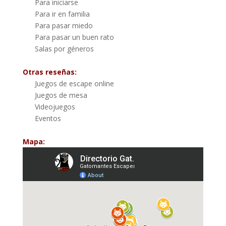
Para iniciarse
Para ir en familia
Para pasar miedo
Para pasar un buen rato
Salas por géneros
Otras reseñas:
Juegos de escape online
Juegos de mesa
Videojuegos
Eventos
Mapa: