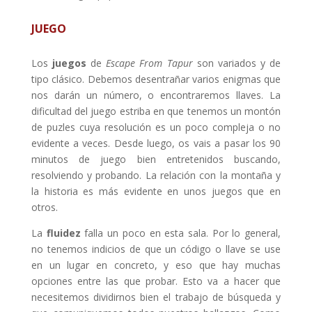
JUEGO
Los
juegos
de
Escape From Tapur
son variados y de
tipo clásico. Debemos desentrañar varios enigmas que
nos darán un número, o encontraremos llaves. La
dificultad del juego estriba en que tenemos un montón
de puzles cuya resolución es un poco compleja o no
evidente a veces. Desde luego, os vais a pasar los 90
minutos de juego bien entretenidos buscando,
resolviendo y probando. La relación con la montaña y
la historia es más evidente en unos juegos que en
otros.
La
fluidez
falla un poco en esta sala. Por lo general,
no tenemos indicios de que un código o llave se use
en un lugar en concreto, y eso que hay muchas
opciones entre las que probar. Esto va a hacer que
necesitemos dividirnos bien el trabajo de búsqueda y