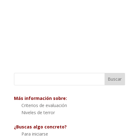
Más información sobre:
Criterios de evaluación
Niveles de terror
¿Buscas algo concreto?
Para iniciarse