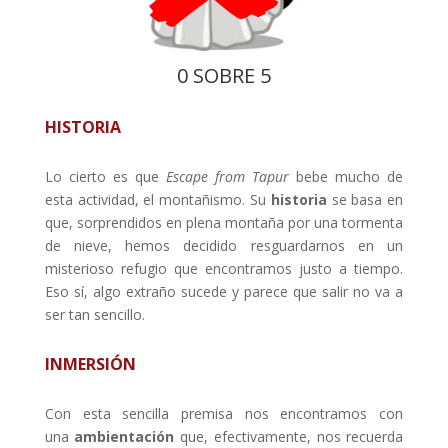
0 SOBRE 5
HISTORIA
Lo cierto es que
Escape from Tapur
bebe mucho de
esta actividad, el montañismo. Su
historia
se basa en
que, sorprendidos en plena montaña por una tormenta
de nieve, hemos decidido resguardarnos en un
misterioso refugio que encontramos justo a tiempo.
Eso sí, algo extraño sucede y parece que salir no va a
ser tan sencillo.
INMERSIÓN
Con esta sencilla premisa nos encontramos con
una
ambientación
que, efectivamente, nos recuerda