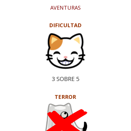
AVENTURAS
DIFICULTAD
3 SOBRE 5
TERROR