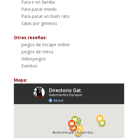
Para ir en familia
Para pasar miedo
Para pasar un buen rato
Salas por géneros
Otras reseñas:
Juegos de escape online
Juegos de mesa
Videojuegos
Eventos
Mapa: