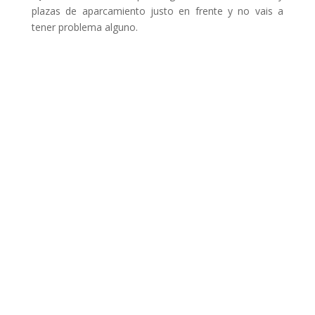
plazas de aparcamiento justo en frente y no vais a
tener problema alguno.