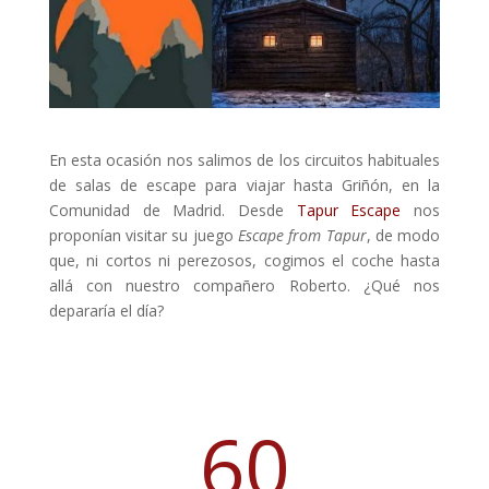
En esta ocasión nos salimos de los circuitos habituales
de salas de escape para viajar hasta Griñón, en la
Comunidad de Madrid. Desde
Tapur Escape
nos
proponían visitar su juego
Escape from Tapur
, de modo
que, ni cortos ni perezosos, cogimos el coche hasta
allá con nuestro compañero Roberto. ¿Qué nos
depararía el día?
60