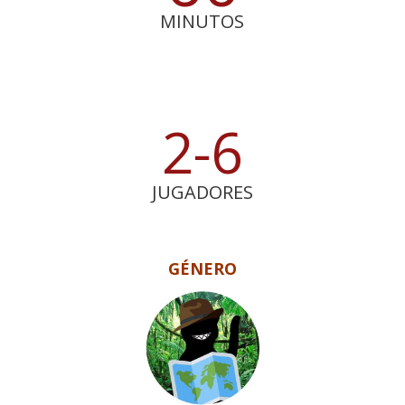
MINUTOS
2-6
JUGADORES
GÉNERO