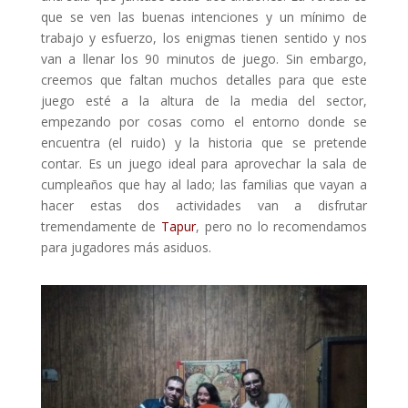
que se ven las buenas intenciones y un mínimo de
trabajo y esfuerzo, los enigmas tienen sentido y nos
van a llenar los 90 minutos de juego. Sin embargo,
creemos que faltan muchos detalles para que este
juego esté a la altura de la media del sector,
empezando por cosas como el entorno donde se
encuentra (el ruido) y la historia que se pretende
contar. Es un juego ideal para aprovechar la sala de
cumpleaños que hay al lado; las familias que vayan a
hacer estas dos actividades van a disfrutar
tremendamente de
Tapur
, pero no lo recomendamos
para jugadores más asiduos.