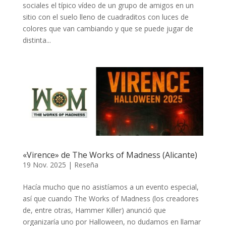
sociales el típico vídeo de un grupo de amigos en un
sitio con el suelo lleno de cuadraditos con luces de
colores que van cambiando y que se puede jugar de
distinta...
«Virence» de The Works of Madness (Alicante)
19 Nov. 2025
|
Reseña
Hacía mucho que no asistíamos a un evento especial,
así que cuando The Works of Madness (los creadores
de, entre otras, Hammer Killer) anunció que
organizaría uno por Halloween, no dudamos en llamar