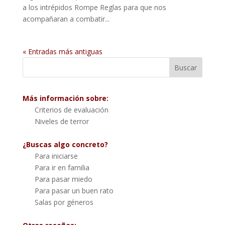
a los intrépidos Rompe Reglas para que nos
acompañaran a combatir...
« Entradas más antiguas
Más información sobre:
Criterios de evaluación
Niveles de terror
¿Buscas algo concreto?
Para iniciarse
Para ir en familia
Para pasar miedo
Para pasar un buen rato
Salas por géneros