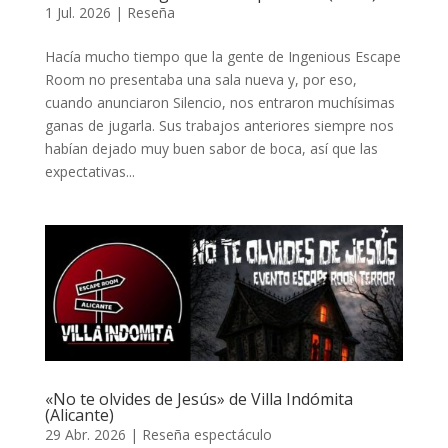
1 Jul. 2026
|
Reseña
Hacía mucho tiempo que la gente de Ingenious Escape
Room no presentaba una sala nueva y, por eso,
cuando anunciaron Silencio, nos entraron muchísimas
ganas de jugarla. Sus trabajos anteriores siempre nos
habían dejado muy buen sabor de boca, así que las
expectativas...
«No te olvides de Jesús» de Villa Indómita
(Alicante)
29 Abr. 2026
|
Reseña espectáculo