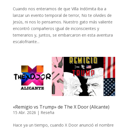
Cuando nos enteramos de que Villa Indómita iba a
lanzar un evento temporal de terror, No te olvides de
Jesús, ni nos lo pensamos. Nuestro gato más valiente
encontró compañeros igual de inconscientes y
temerarios y, juntos, se embarcaron en esta aventura
escalofriante...
«Remigio vs Trump» de The X Door (Alicante)
15 Abr. 2026
|
Reseña
Hace ya un tiempo, cuando X Door anunció el nombre