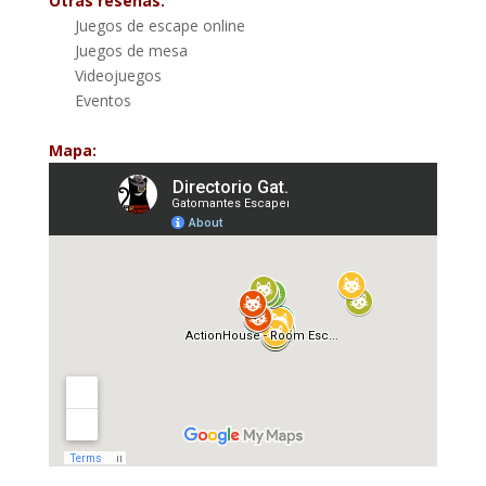
Otras reseñas:
Juegos de escape online
Juegos de mesa
Videojuegos
Eventos
Mapa: