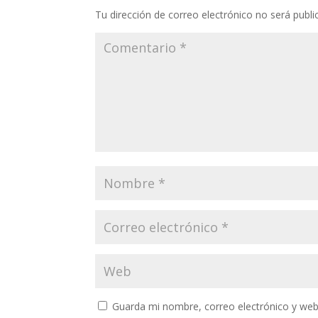
Tu dirección de correo electrónico no será publi
Guarda mi nombre, correo electrónico y web