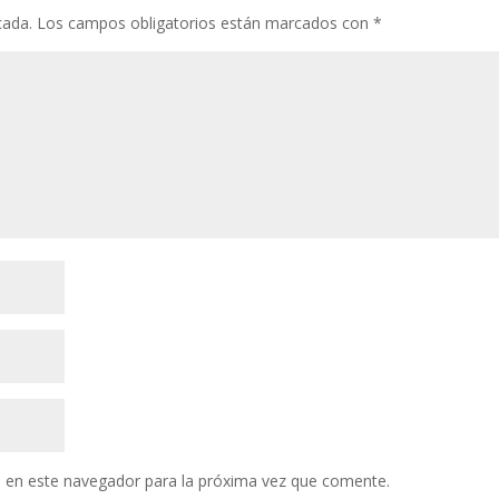
cada.
Los campos obligatorios están marcados con
*
 en este navegador para la próxima vez que comente.