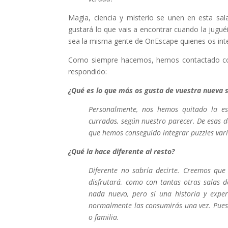
Magia, ciencia y misterio se unen en esta s
gustará lo que vais a encontrar cuando la jugu
sea la misma gente de OnEscape quienes os int
Como siempre hacemos, hemos contactado con 
respondido:
¿Qué es lo que más os gusta de vuestra nueva 
Personalmente, nos hemos quitado la es
curradas, según nuestro parecer. De esas 
que hemos conseguido integrar puzzles vari
¿Qué la hace diferente al resto?
Diferente no sabría decirte. Creemos que
disfrutará, como con tantas otras salas 
nada nuevo, pero sí una historia y exper
normalmente las consumirás una vez. Pues
o familia.