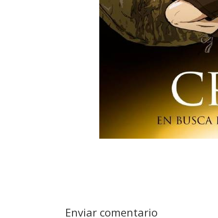
Enviar comentario