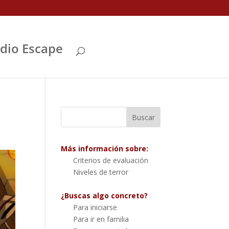
Abrir
dio Escape
Más información sobre:
Criterios de evaluación
Niveles de terror
¿Buscas algo concreto?
Para iniciarse
Para ir en familia