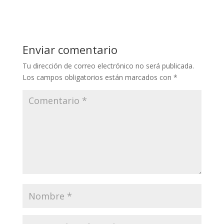
Enviar comentario
Tu dirección de correo electrónico no será publicada.
Los campos obligatorios están marcados con
*