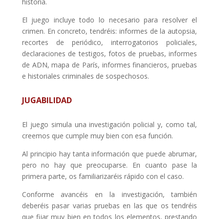
historia.
El juego incluye todo lo necesario para resolver el
crimen. En concreto, tendréis: informes de la autopsia,
recortes de periódico, interrogatorios policiales,
declaraciones de testigos, fotos de pruebas, informes
de ADN, mapa de París, informes financieros, pruebas
e historiales criminales de sospechosos.
JUGABILIDAD
El juego simula una investigación policial y, como tal,
creemos que cumple muy bien con esa función.
Al principio hay tanta información que puede abrumar,
pero no hay que preocuparse. En cuanto pase la
primera parte, os familiarizaréis rápido con el caso.
Conforme avancéis en la investigación, también
deberéis pasar varias pruebas en las que os tendréis
que fijar muy bien en todos los elementos, prestando