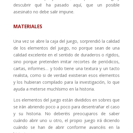
descubrir qué ha pasado aquí, que un posible
asesinato no debe salir impune.
MATERIALES
Una vez se abre la caja del juego, sorprendió la calidad
de los elementos del juego, no porque sean de una
calidad excelente en el sentido de duraderos o rígidos,
sino porque pretenden imitar recortes de periódicos,
cartas, informes… y todo tiene una textura y un tacto
realista, como si de verdad existieran esos elementos
y los hubieran compilado para la investigación, lo que
ayuda a meterse muchísimo en la historia.
Los elementos del juego están divididos en sobres que
se irán abriendo poco a poco para desentrañar el caso
y su historia. No deberéis preocuparos de saber
cuándo abrir uno u otro, el propio juego irá diciendo
cuándo se han de abrir conforme avancéis en la