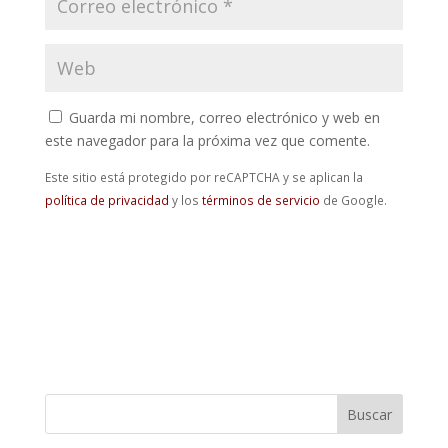
Guarda mi nombre, correo electrónico y web en
este navegador para la próxima vez que comente.
Este sitio está protegido por reCAPTCHA y se aplican la
política de privacidad
y los
términos de servicio
de Google.