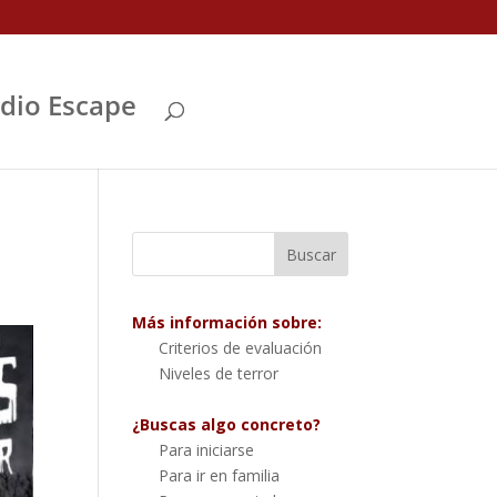
Abrir
dio Escape
Más información sobre:
Criterios de evaluación
Niveles de terror
¿Buscas algo concreto?
Para iniciarse
Para ir en familia