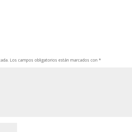
cada.
Los campos obligatorios están marcados con
*