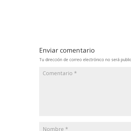
Enviar comentario
Tu dirección de correo electrónico no será publi