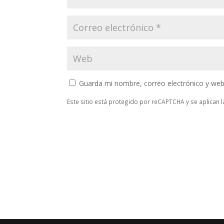
Guarda mi nombre, correo electrónico y web
Este sitio está protegido por reCAPTCHA y se aplican 