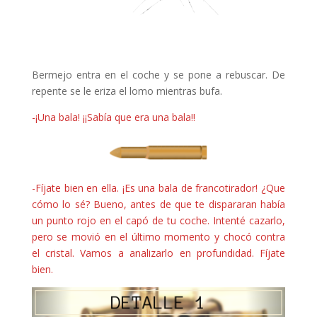
Bermejo entra en el coche y se pone a rebuscar. De
repente se le eriza el lomo mientras bufa.
-¡Una bala! ¡¡Sabía que era una bala!!
-Fíjate bien en ella. ¡Es una bala de francotirador! ¿Que
cómo lo sé? Bueno, antes de que te dispararan había
un punto rojo en el capó de tu coche. Intenté cazarlo,
pero se movió en el último momento y chocó contra
el cristal. Vamos a analizarlo en profundidad. Fíjate
bien.