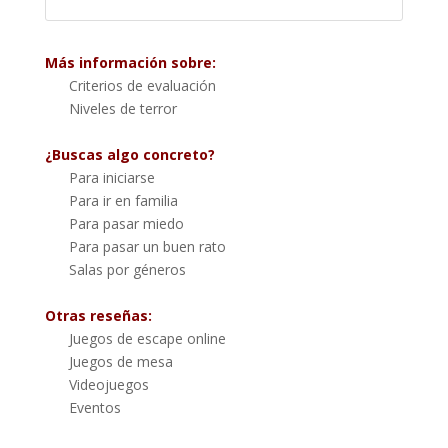
Más información sobre:
Criterios de evaluación
Niveles de terror
¿Buscas algo concreto?
Para iniciarse
Para ir en familia
Para pasar miedo
Para pasar un buen rato
Salas por géneros
Otras reseñas:
Juegos de escape online
Juegos de mesa
Videojuegos
Eventos