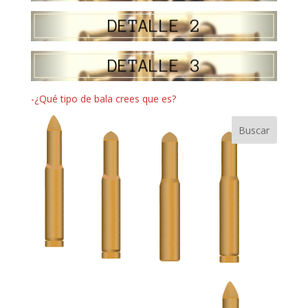
-¿Qué tipo de bala crees que es?