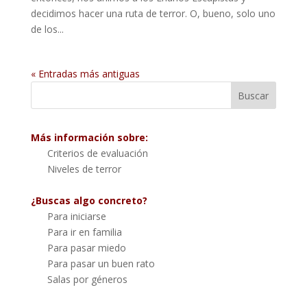
decidimos hacer una ruta de terror. O, bueno, solo uno
de los...
« Entradas más antiguas
Más información sobre:
Criterios de evaluación
Niveles de terror
¿Buscas algo concreto?
Para iniciarse
Para ir en familia
Para pasar miedo
Para pasar un buen rato
Salas por géneros