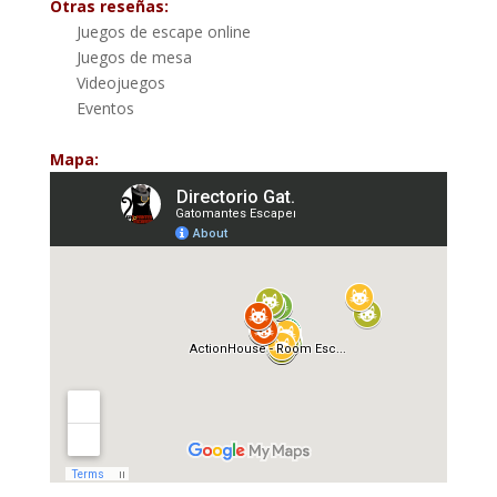
Otras reseñas:
Juegos de escape online
Juegos de mesa
Videojuegos
Eventos
Mapa: