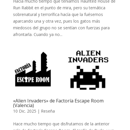
Hacía mucho tiempo que teníamos Haunted House de
Run Rabbit en el punto de mira, pero su temática
sobrenatural y terrorífica hacía que la fuésemos
aparcando una y otra vez, pues los gatos más
miedosos del grupo no se sentían con fuerzas para
afrontarla. Cuando ya no...
«Alien Invaders» de Factoría Escape Room
(Valencia)
10 Dic. 2025
|
Reseña
Hace mucho tiempo que disfrutamos de la anterior