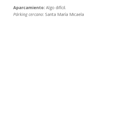
Aparcamiento:
Algo difícil.
Párking cercano
:
Santa María Micaela