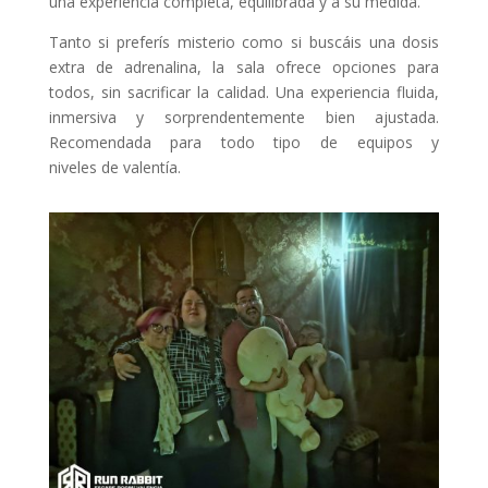
una experiencia completa, equilibrada y a su medida.
Tanto si preferís misterio como si buscáis una dosis
extra de adrenalina, la sala ofrece opciones para
todos, sin sacrificar la calidad. Una experiencia fluida,
inmersiva y sorprendentemente bien ajustada.
Recomendada para todo tipo de equipos y
niveles de valentía.