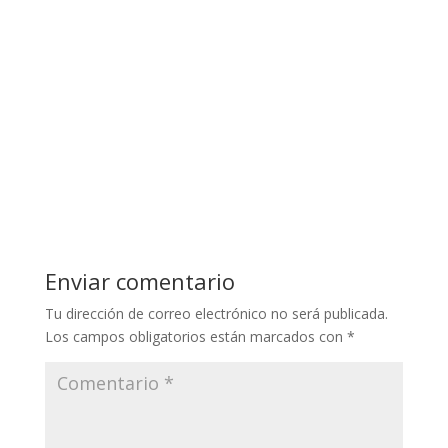
Enviar comentario
Tu dirección de correo electrónico no será publicada.
Los campos obligatorios están marcados con
*