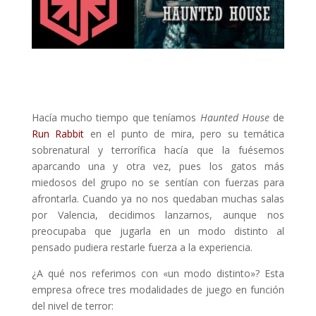
Hacía mucho tiempo que teníamos
Haunted House
de
Run Rabbit
en el punto de mira, pero su temática
sobrenatural y terrorífica hacía que la fuésemos
aparcando una y otra vez, pues los gatos más
miedosos del grupo no se sentían con fuerzas para
afrontarla. Cuando ya no nos quedaban muchas salas
por Valencia, decidimos lanzarnos, aunque nos
preocupaba que jugarla en un modo distinto al
pensado pudiera restarle fuerza a la experiencia.
¿A qué nos referimos con «un modo distinto»? Esta
empresa ofrece tres modalidades de juego en función
del nivel de terror: