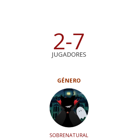
2-7
JUGADORES
GÉNERO
SOBRENATURAL