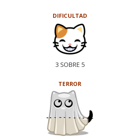
DIFICULTAD
3 SOBRE 5
TERROR