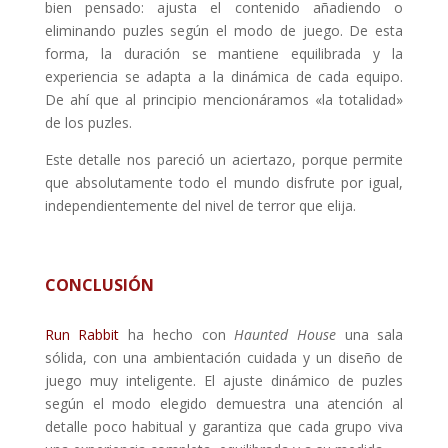
bien pensado: ajusta el contenido añadiendo o
eliminando puzles según el modo de juego. De esta
forma, la duración se mantiene equilibrada y la
experiencia se adapta a la dinámica de cada equipo.
De ahí que al principio mencionáramos «la totalidad»
de los puzles.
Este detalle nos pareció un aciertazo, porque permite
que absolutamente todo el mundo disfrute por igual,
independientemente del nivel de terror que elija.
CONCLUSIÓN
Run Rabbit
ha hecho con
Haunted House
una sala
sólida, con una ambientación cuidada y un diseño de
juego muy inteligente. El ajuste dinámico de puzles
según el modo elegido demuestra una atención al
detalle poco habitual y garantiza que cada grupo viva