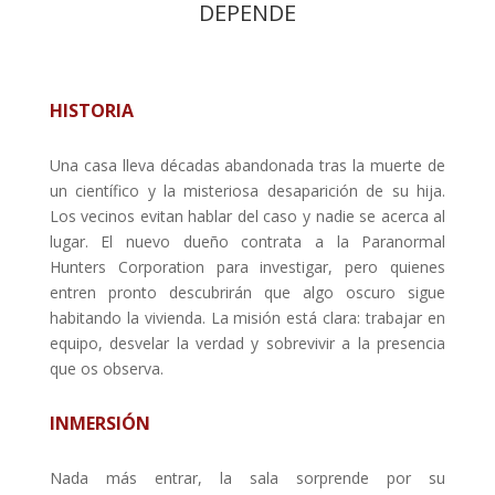
DEPENDE
HISTORIA
Una casa lleva décadas abandonada tras la muerte de
un científico y la misteriosa desaparición de su hija.
Los vecinos evitan hablar del caso y nadie se acerca al
lugar. El nuevo dueño contrata a la Paranormal
Hunters Corporation para investigar, pero quienes
entren pronto descubrirán que algo oscuro sigue
habitando la vivienda. La misión está clara: trabajar en
equipo, desvelar la verdad y sobrevivir a la presencia
que os observa.
INMERSIÓN
Nada más entrar, la sala sorprende por su