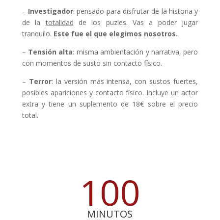
–
Investigador
: pensado para disfrutar de la historia y
de la
totalidad
de los puzles. Vas a poder jugar
tranquilo.
Este fue el que elegimos nosotros.
–
Tensión alta
: misma ambientación y narrativa, pero
con momentos de susto sin contacto físico.
–
Terror
: la versión más intensa, con sustos fuertes,
posibles apariciones y contacto físico. Incluye un actor
extra y tiene un suplemento de 18€ sobre el precio
total.
100
MINUTOS