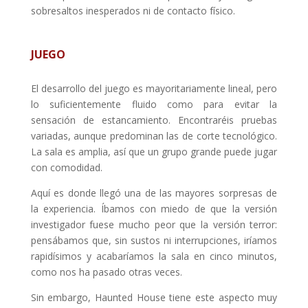
sobresaltos inesperados ni de contacto físico.
JUEGO
El desarrollo del juego es mayoritariamente lineal, pero
lo suficientemente fluido como para evitar la
sensación de estancamiento. Encontraréis pruebas
variadas, aunque predominan las de corte tecnológico.
La sala es amplia, así que un grupo grande puede jugar
con comodidad.
Aquí es donde llegó una de las mayores sorpresas de
la experiencia. Íbamos con miedo de que la versión
investigador fuese mucho peor que la versión terror:
pensábamos que, sin sustos ni interrupciones, iríamos
rapidísimos y acabaríamos la sala en cinco minutos,
como nos ha pasado otras veces.
Sin embargo, Haunted House tiene este aspecto muy