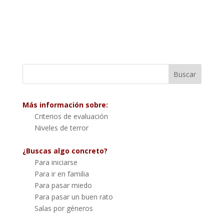
Más información sobre:
Criterios de evaluación
Niveles de terror
¿Buscas algo concreto?
Para iniciarse
Para ir en familia
Para pasar miedo
Para pasar un buen rato
Salas por géneros