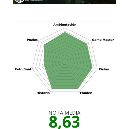
NOTA MEDIA
8,63