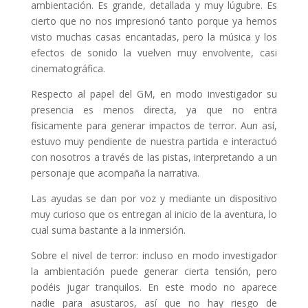
ambientación. Es grande, detallada y muy lúgubre. Es
cierto que no nos impresionó tanto porque ya hemos
visto muchas casas encantadas, pero la música y los
efectos de sonido la vuelven muy envolvente, casi
cinematográfica.
Respecto al papel del GM, en modo investigador su
presencia es menos directa, ya que no entra
físicamente para generar impactos de terror. Aun así,
estuvo muy pendiente de nuestra partida e interactuó
con nosotros a través de las pistas, interpretando a un
personaje que acompaña la narrativa.
Las ayudas se dan por voz y mediante un dispositivo
muy curioso que os entregan al inicio de la aventura, lo
cual suma bastante a la inmersión.
Sobre el nivel de terror: incluso en modo investigador
la ambientación puede generar cierta tensión, pero
podéis jugar tranquilos. En este modo no aparece
nadie para asustaros, así que no hay riesgo de