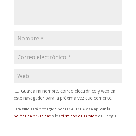
Guarda mi nombre, correo electrónico y web en
este navegador para la próxima vez que comente.
Este sitio está protegido por reCAPTCHA y se aplican la
política de privacidad
y los
términos de servicio
de Google.