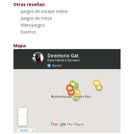
Otras reseñas:
Juegos de escape online
Juegos de mesa
Videojuegos
Eventos
Mapa: