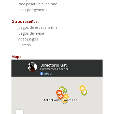
Para pasar un buen rato
Salas por géneros
Otras reseñas:
Juegos de escape online
Juegos de mesa
Videojuegos
Eventos
Mapa: