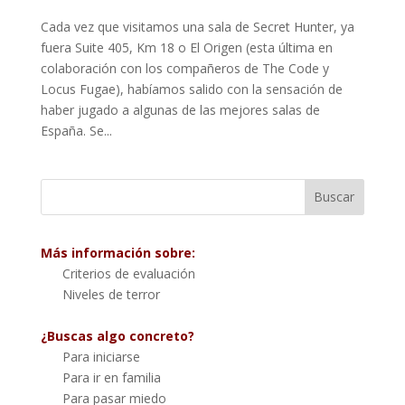
Cada vez que visitamos una sala de Secret Hunter, ya
fuera Suite 405, Km 18 o El Origen (esta última en
colaboración con los compañeros de The Code y
Locus Fugae), habíamos salido con la sensación de
haber jugado a algunas de las mejores salas de
España. Se...
Más información sobre:
Criterios de evaluación
Niveles de terror
¿Buscas algo concreto?
Para iniciarse
Para ir en familia
Para pasar miedo