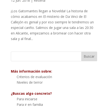
12 Jun. 2018
|
Reseña
¡Los Gatomantes llegan a Novelda! La historia de
cómo acabamos en El misterio de Da Vinci de El
Callejón es genial y por eso siempre le tendremos un
especial cariño. Salimos de jugar una sala a las 20:30
en Alicante, empezamos a bromear con hacer otra
sala y al final...
Más información sobre:
Criterios de evaluación
Niveles de terror
¿Buscas algo concreto?
Para iniciarse
Para ir en familia