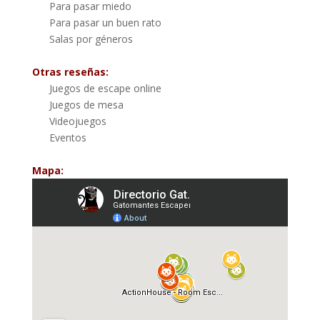
Para pasar miedo
Para pasar un buen rato
Salas por géneros
Otras reseñas:
Juegos de escape online
Juegos de mesa
Videojuegos
Eventos
Mapa: