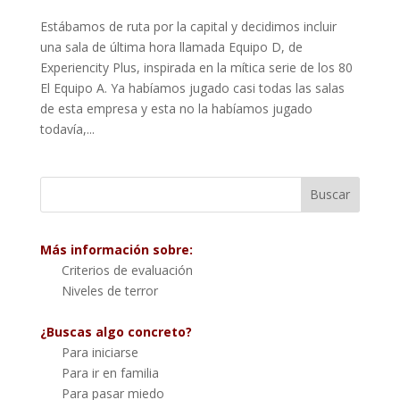
Estábamos de ruta por la capital y decidimos incluir
una sala de última hora llamada Equipo D, de
Experiencity Plus, inspirada en la mítica serie de los 80
El Equipo A. Ya habíamos jugado casi todas las salas
de esta empresa y esta no la habíamos jugado
todavía,...
Más información sobre:
Criterios de evaluación
Niveles de terror
¿Buscas algo concreto?
Para iniciarse
Para ir en familia
Para pasar miedo