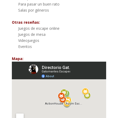
Para pasar un buen rato
Salas por géneros
Otras reseñas:
Juegos de escape online
Juegos de mesa
Videojuegos
Eventos
Mapa: