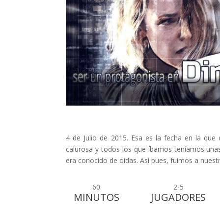
4 de Julio de 2015. Esa es la fecha en la que
calurosa y todos los que íbamos teníamos una
era conocido de oídas. Así pues, fuimos a nuest
60
2-5
MINUTOS
JUGADORES