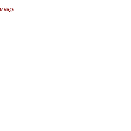
, Málaga