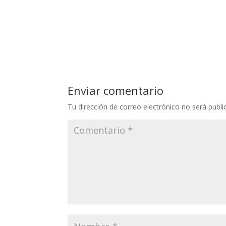
Enviar comentario
Tu dirección de correo electrónico no será publi