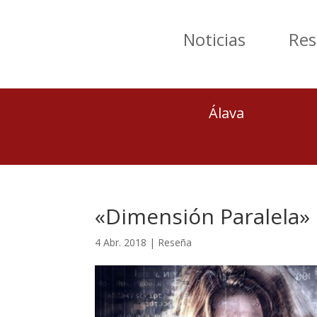
Noticias
Res
Álava
«Dimensión Paralela» 
4 Abr. 2018
|
Reseña