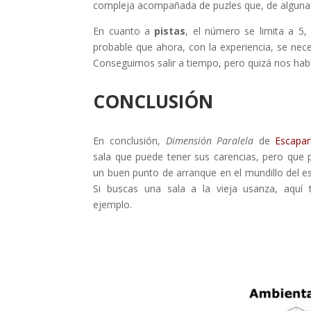
compleja acompañada de puzles que, de alguna
En cuanto a
pistas
, el número se limita a 5, 
probable que ahora, con la experiencia, se nec
Conseguimos salir a tiempo, pero quizá nos ha
CONCLUSIÓN
En conclusión,
Dimensión Paralela
de
Escapar
sala que puede tener sus carencias, pero que 
un buen punto de arranque en el mundillo del e
Si buscas una sala a la vieja usanza, aquí 
ejemplo.