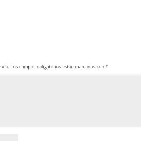
cada.
Los campos obligatorios están marcados con
*