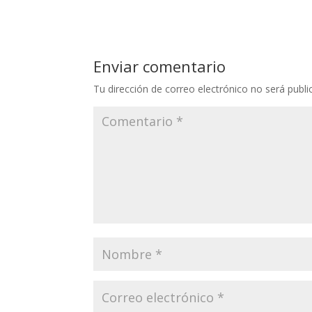
Enviar comentario
Tu dirección de correo electrónico no será publi