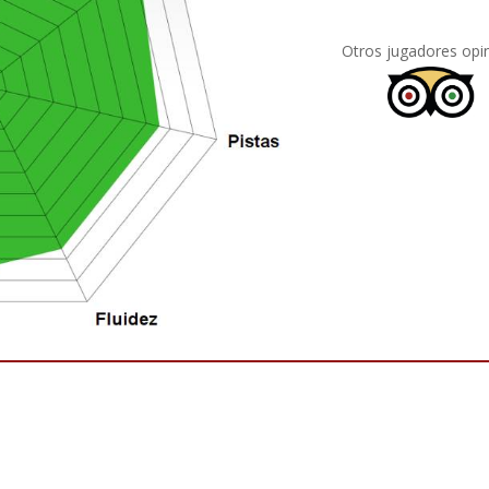
Otros jugadores opi