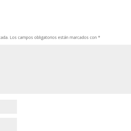
cada.
Los campos obligatorios están marcados con
*