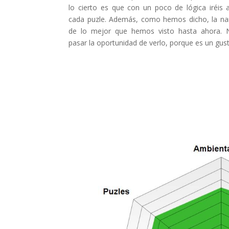
lo cierto es que con un poco de lógica iréis 
cada puzle. Además, como hemos dicho, la nar
de lo mejor que hemos visto hasta ahora. 
pasar la oportunidad de verlo, porque es un gus