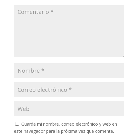
Guarda mi nombre, correo electrónico y web en
este navegador para la próxima vez que comente.