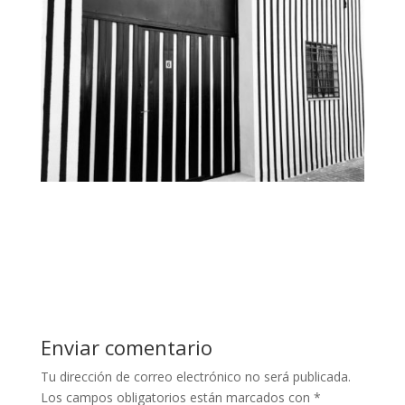
Enviar comentario
Tu dirección de correo electrónico no será publicada.
Los campos obligatorios están marcados con
*