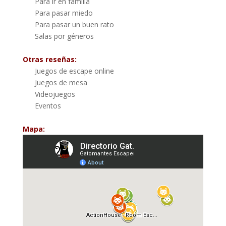
Para ir en familia
Para pasar miedo
Para pasar un buen rato
Salas por géneros
Otras reseñas:
Juegos de escape online
Juegos de mesa
Videojuegos
Eventos
Mapa: