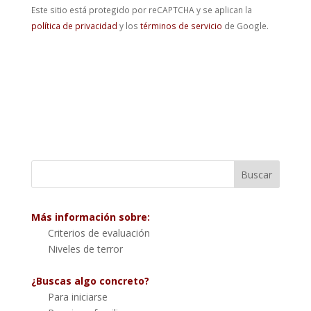
Este sitio está protegido por reCAPTCHA y se aplican la
política de privacidad
y los
términos de servicio
de Google.
Más información sobre:
Criterios de evaluación
Niveles de terror
¿Buscas algo concreto?
Para iniciarse