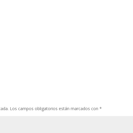
cada.
Los campos obligatorios están marcados con
*