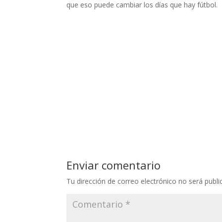
que eso puede cambiar los días que hay fútbol.
Enviar comentario
Tu dirección de correo electrónico no será publi