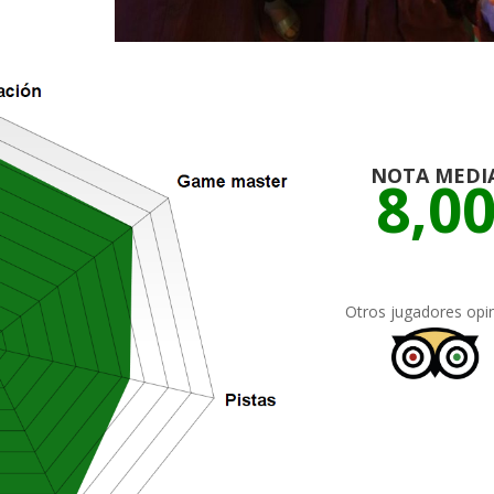
NOTA MEDI
8,0
Otros jugadores opi