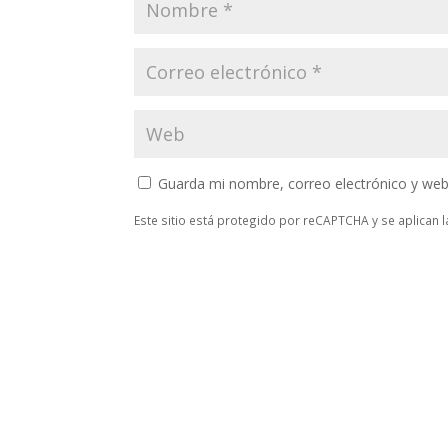
Guarda mi nombre, correo electrónico y web
Este sitio está protegido por reCAPTCHA y se aplican 