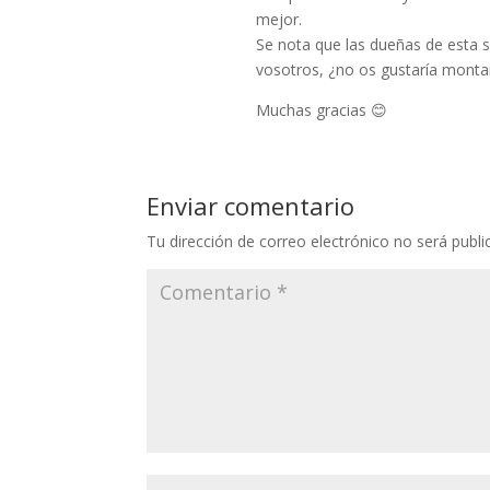
mejor.
Se nota que las dueñas de esta
vosotros, ¿no os gustaría monta
Muchas gracias 😊
Enviar comentario
Tu dirección de correo electrónico no será publi