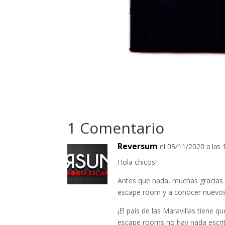
1 Comentario
Reversum
el 05/11/2020 a las 
Hola chicos!
Antes que nada, muchas gracias 
escape room y a conocer nuevos 
¡El país de las Maravillas tiene 
escape rooms no hay nada escri