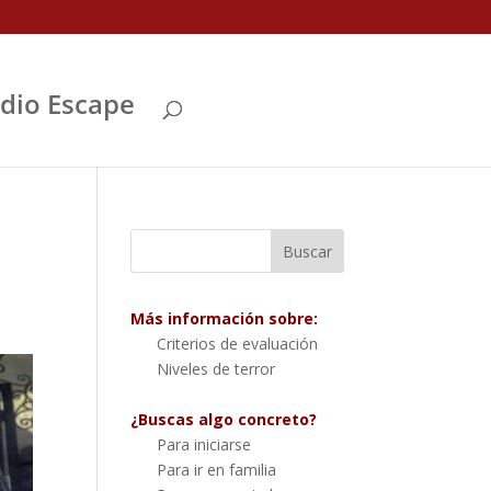
Abrir
dio Escape
Más información sobre:
Criterios de evaluación
Niveles de terror
¿Buscas algo concreto?
Para iniciarse
Para ir en familia