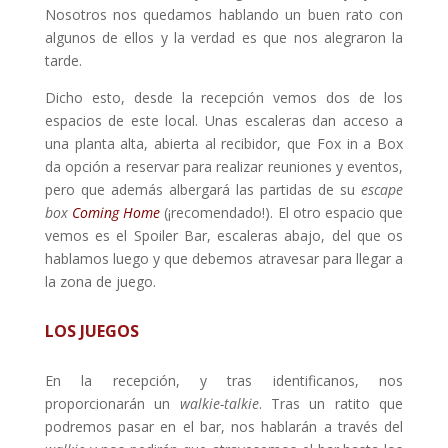
Nosotros nos quedamos hablando un buen rato con
algunos de ellos y la verdad es que nos alegraron la
tarde.
Dicho esto, desde la recepción vemos dos de los
espacios de este local. Unas escaleras dan acceso a
una planta alta, abierta al recibidor, que Fox in a Box
da opción a reservar para realizar reuniones y eventos,
pero que además albergará las partidas de su
escape
box
Coming Home
(¡recomendado!). El otro espacio que
vemos es el Spoiler Bar, escaleras abajo, del que os
hablamos luego y que debemos atravesar para llegar a
la zona de juego.
LOS JUEGOS
En la recepción, y tras identificanos, nos
proporcionarán un
walkie-talkie
. Tras un ratito que
podremos pasar en el bar, nos hablarán a través del