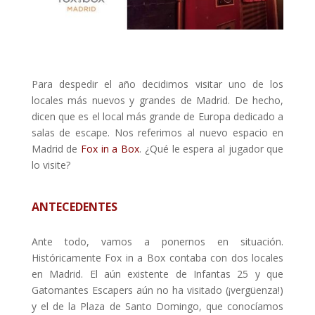
Para despedir el año decidimos visitar uno de los
locales más nuevos y grandes de Madrid. De hecho,
dicen que es el local más grande de Europa dedicado a
salas de escape. Nos referimos al nuevo espacio en
Madrid de
Fox in a Box
. ¿Qué le espera al jugador que
lo visite?
ANTECEDENTES
Ante todo, vamos a ponernos en situación.
Históricamente Fox in a Box contaba con dos locales
en Madrid. El aún existente de Infantas 25 y que
Gatomantes Escapers aún no ha visitado (¡vergüenza!)
y el de la Plaza de Santo Domingo, que conocíamos