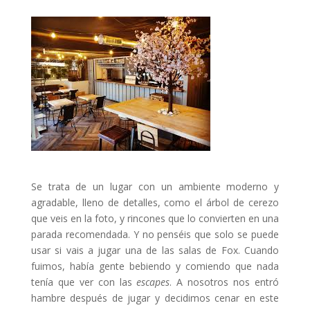
Se trata de un lugar con un ambiente moderno y
agradable, lleno de detalles, como el árbol de cerezo
que veis en la foto, y rincones que lo convierten en una
parada recomendada. Y no penséis que solo se puede
usar si vais a jugar una de las salas de Fox. Cuando
fuimos, había gente bebiendo y comiendo que nada
tenía que ver con las
escapes
. A nosotros nos entró
hambre después de jugar y decidimos cenar en este