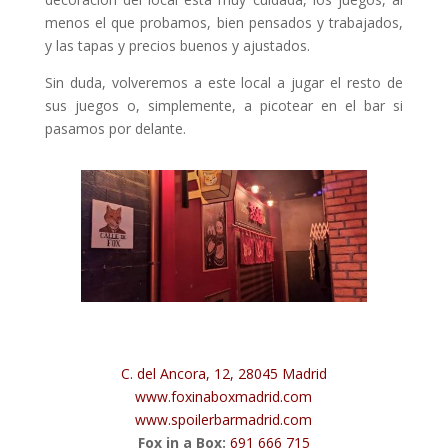
menos el que probamos, bien pensados y trabajados,
y las tapas y precios buenos y ajustados.
Sin duda, volveremos a este local a jugar el resto de
sus juegos o, simplemente, a picotear en el bar si
pasamos por delante.
C. del Ancora, 12, 28045 Madrid
www.foxinaboxmadrid.com
www.spoilerbarmadrid.com
Fox in a Box:
691 666 715