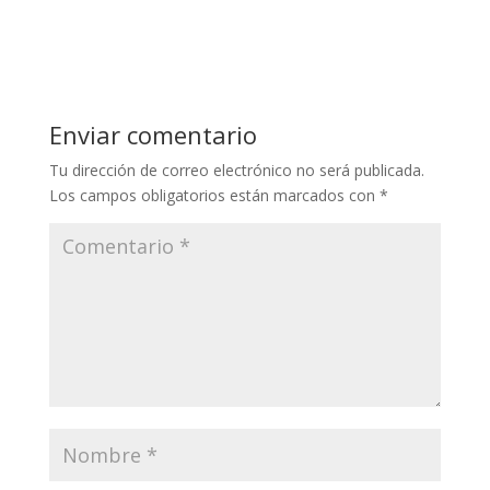
Enviar comentario
Tu dirección de correo electrónico no será publicada.
Los campos obligatorios están marcados con
*