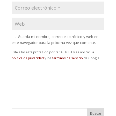
Guarda mi nombre, correo electrónico y web en
este navegador para la próxima vez que comente.
Este sitio está protegido por reCAPTCHA y se aplican la
política de privacidad
y los
términos de servicio
de Google.