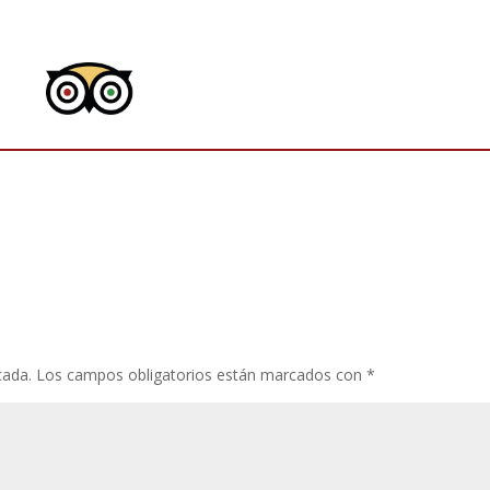
cada.
Los campos obligatorios están marcados con
*