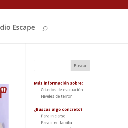
Abrir
dio Escape
Más información sobre:
Criterios de evaluación
Niveles de terror
¿Buscas algo concreto?
Para iniciarse
Para ir en familia