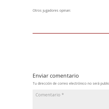
Otros jugadores opinan:
Enviar comentario
Tu dirección de correo electrónico no será publi