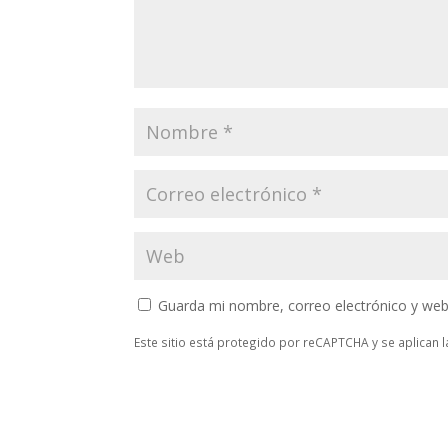
Guarda mi nombre, correo electrónico y web
Este sitio está protegido por reCAPTCHA y se aplican 