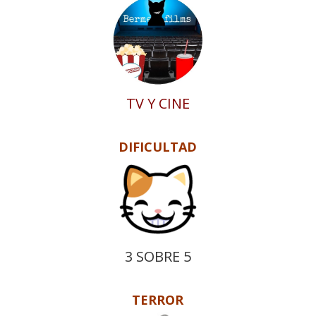
TV Y CINE
DIFICULTAD
3 SOBRE 5
TERROR