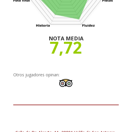
NOTA MEDIA
7,72
Otros jugadores opinan: