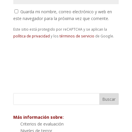
Guarda mi nombre, correo electrónico y web en
este navegador para la próxima vez que comente.
Este sitio está protegido por reCAPTCHA y se aplican la
política de privacidad
y los
términos de servicio
de Google.
Más información sobre:
Criterios de evaluación
Niveles de terror