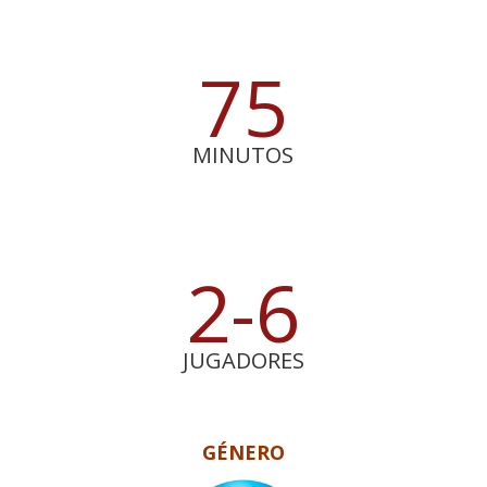
75
MINUTOS
2-6
JUGADORES
GÉNERO