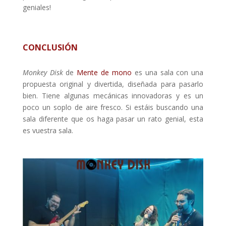
geniales!
CONCLUSIÓN
Monkey Disk
de
Mente de mono
es una sala con una
propuesta original y divertida, diseñada para pasarlo
bien. Tiene algunas mecánicas innovadoras y es un
poco un soplo de aire fresco. Si estáis buscando una
sala diferente que os haga pasar un rato genial, esta
es vuestra sala.