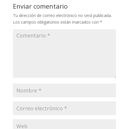
Enviar comentario
Tu dirección de correo electrónico no será publicada.
Los campos obligatorios están marcados con
*