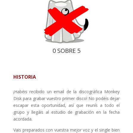
0 SOBRE 5
HISTORIA
¡Habéis recibido un email de la discográfica Monkey
Disk para grabar vuestro primer disco! No podéis dejar
escapar esta oportunidad, así que reunís a todo el
grupo y llegáis al estudio de grabación en la fecha
acordada.
Vais preparados con vuestra mejor voz y el single bien