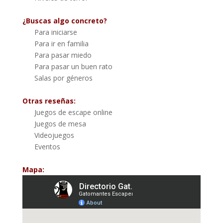
¿Buscas algo concreto?
Para iniciarse
Para ir en familia
Para pasar miedo
Para pasar un buen rato
Salas por géneros
Otras reseñas:
Juegos de escape online
Juegos de mesa
Videojuegos
Eventos
Mapa: