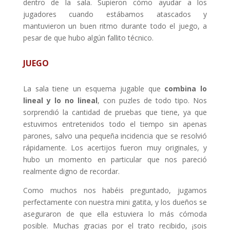
dentro de la sala. Supieron cómo ayudar a los
jugadores cuando estábamos atascados y
mantuvieron un buen ritmo durante todo el juego, a
pesar de que hubo algún fallito técnico.
JUEGO
La sala tiene un esquema jugable que
combina lo
lineal y lo no lineal
, con puzles de todo tipo. Nos
sorprendió la cantidad de pruebas que tiene, ya que
estuvimos entretenidos todo el tiempo sin apenas
parones, salvo una pequeña incidencia que se resolvió
rápidamente. Los acertijos fueron muy originales, y
hubo un momento en particular que nos pareció
realmente digno de recordar.
Como muchos nos habéis preguntado, jugamos
perfectamente con nuestra mini gatita, y los dueños se
aseguraron de que ella estuviera lo más cómoda
posible. Muchas gracias por el trato recibido, ¡sois