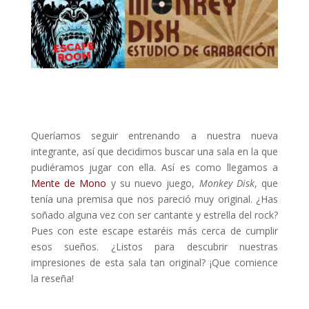
Queríamos seguir entrenando a nuestra nueva
integrante, así que decidimos buscar una sala en la que
pudiéramos jugar con ella. Así es como llegamos a
Mente de Mono
y su nuevo juego,
Monkey Disk
, que
tenía una premisa que nos pareció muy original. ¿Has
soñado alguna vez con ser cantante y estrella del rock?
Pues con este escape estaréis más cerca de cumplir
esos sueños. ¿Listos para descubrir nuestras
impresiones de esta sala tan original? ¡Que comience
la reseña!