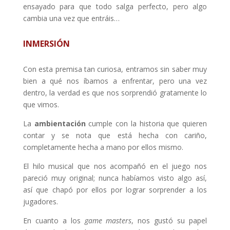
ensayado para que todo salga perfecto, pero algo
cambia una vez que entráis…
INMERSIÓN
Con esta premisa tan curiosa, entramos sin saber muy
bien a qué nos íbamos a enfrentar, pero una vez
dentro, la verdad es que nos sorprendió gratamente lo
que vimos.
La
ambientación
cumple con la historia que quieren
contar y se nota que está hecha con cariño,
completamente hecha a mano por ellos mismo.
El hilo musical que nos acompañó en el juego nos
pareció muy original; nunca habíamos visto algo así,
así que chapó por ellos por lograr sorprender a los
jugadores.
En cuanto a los
game masters
, nos gustó su papel