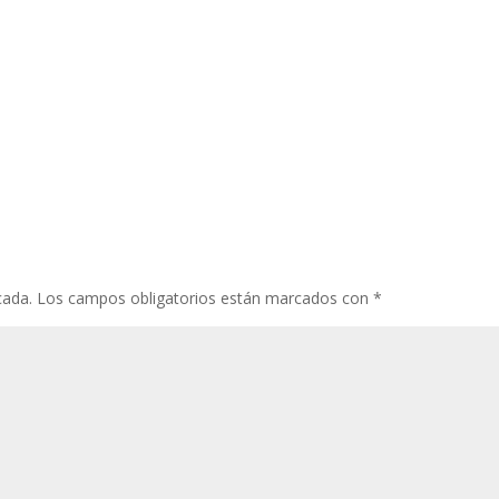
cada.
Los campos obligatorios están marcados con
*