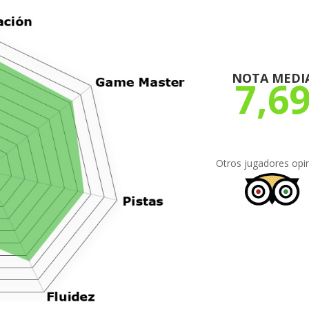
NOTA MEDI
7,6
Otros jugadores opi