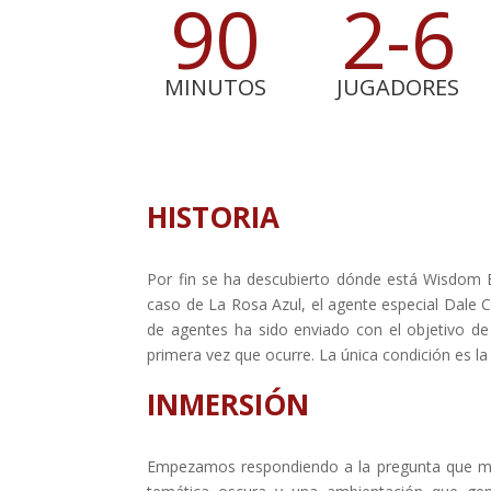
90
2-6
MINUTOS
JUGADORES
HISTORIA
Por fin se ha descubierto dónde está Wisdom E
caso de La Rosa Azul, el agente especial Dale 
de agentes ha sido enviado con el objetivo d
primera vez que ocurre. La única condición es la 
INMERSIÓN
Empezamos respondiendo a la pregunta que má