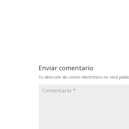
Enviar comentario
Tu dirección de correo electrónico no será publi