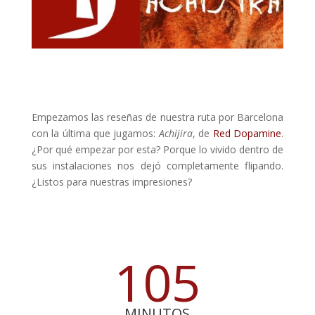
Empezamos las reseñas de nuestra ruta por Barcelona
con la última que jugamos:
Achijira
, de
Red Dopamine
.
¿Por qué empezar por esta? Porque lo vivido dentro de
sus instalaciones nos dejó completamente flipando.
¿Listos para nuestras impresiones?
105
MINUTOS