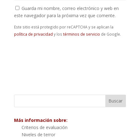
Guarda mi nombre, correo electrónico y web en
este navegador para la próxima vez que comente.
Este sitio está protegido por reCAPTCHA y se aplican la
política de privacidad
y los
términos de servicio
de Google.
Más información sobre:
Criterios de evaluación
Niveles de terror