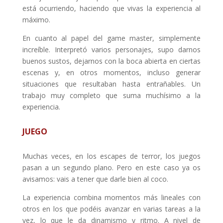
está ocurriendo, haciendo que vivas la experiencia al
máximo.
En cuanto al papel del game master, simplemente
increíble. Interpretó varios personajes, supo darnos
buenos sustos, dejarnos con la boca abierta en ciertas
escenas y, en otros momentos, incluso generar
situaciones que resultaban hasta entrañables. Un
trabajo muy completo que suma muchísimo a la
experiencia.
JUEGO
Muchas veces, en los escapes de terror, los juegos
pasan a un segundo plano. Pero en este caso ya os
avisamos: vais a tener que darle bien al coco.
La experiencia combina momentos más lineales con
otros en los que podéis avanzar en varias tareas a la
vez, lo que le da dinamismo y ritmo. A nivel de