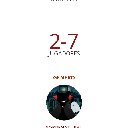
2-7
JUGADORES
GÉNERO
SOBRENATURAL