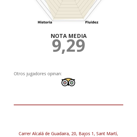
NOTA MEDIA
9,29
Otros jugadores opinan:
Carrer Alcalá de Guadaira, 20, Bajos 1, Sant Martí,