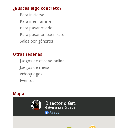
¿Buscas algo concreto?
Para iniciarse
Para ir en familia
Para pasar miedo
Para pasar un buen rato
Salas por géneros
Otras reseñas:
Juegos de escape online
Juegos de mesa
Videojuegos
Eventos
Mapa: