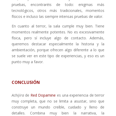
pruebas, encontraréis de todo: enigmas más
tecnológicos, otros más tradicionales, momentos
físicos e incluso las siempre intensas pruebas de valor.
En cuanto al terror, la sala cumple muy bien. Tiene
momentos realmente potentes. No es excesivamente
física, pero sí incluye algo de contacto. Además,
queremos destacar especialmente la historia y la
ambientación, porque ofrecen algo diferente a lo que
se suele ver en este tipo de experiencias, y eso es un
punto muy a favor.
CONCLUSIÓN
Achijira
de
Red Dopamine
es una experiencia de terror
muy completa, que no se limita a asustar, sino que
construye un mundo creíble, cuidado y lleno de
detalles. Combina muy bien la narrativa, la