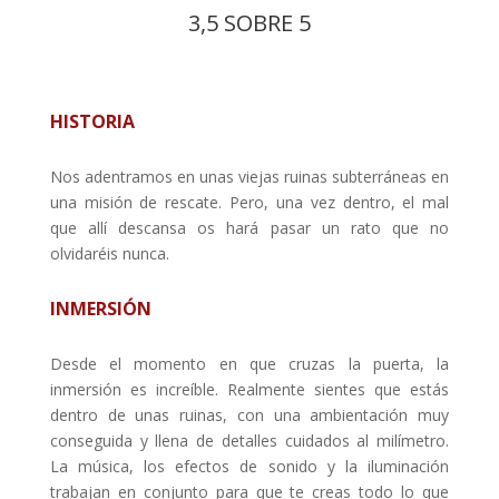
3,5 SOBRE 5
HISTORIA
Nos adentramos en unas viejas ruinas subterráneas en
una misión de rescate. Pero, una vez dentro, el mal
que allí descansa os hará pasar un rato que no
olvidaréis nunca.
INMERSIÓN
Desde el momento en que cruzas la puerta, la
inmersión es increíble. Realmente sientes que estás
dentro de unas ruinas, con una ambientación muy
conseguida y llena de detalles cuidados al milímetro.
La música, los efectos de sonido y la iluminación
trabajan en conjunto para que te creas todo lo que