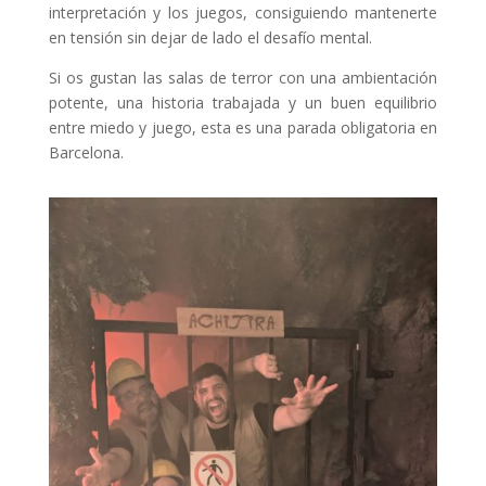
interpretación y los juegos, consiguiendo mantenerte
en tensión sin dejar de lado el desafío mental.
Si os gustan las salas de terror con una ambientación
potente, una historia trabajada y un buen equilibrio
entre miedo y juego, esta es una parada obligatoria en
Barcelona.