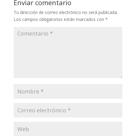
Enviar comentario
Tu dirección de correo electrónico no será publicada.
Los campos obligatorios están marcados con
*