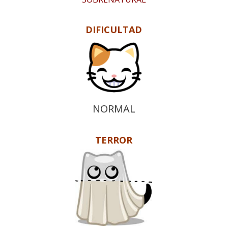
DIFICULTAD
NORMAL
TERROR