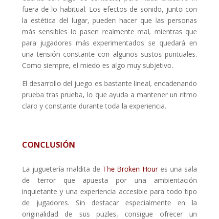
fuera de lo habitual. Los efectos de sonido, junto con
la estética del lugar, pueden hacer que las personas
más sensibles lo pasen realmente mal, mientras que
para jugadores más experimentados se quedará en
una tensión constante con algunos sustos puntuales.
Como siempre, el miedo es algo muy subjetivo.
El desarrollo del juego es bastante lineal, encadenando
prueba tras prueba, lo que ayuda a mantener un ritmo
claro y constante durante toda la experiencia.
CONCLUSIÓN
La juguetería maldita de
The Broken Hour
es una sala
de terror que apuesta por una ambientación
inquietante y una experiencia accesible para todo tipo
de jugadores. Sin destacar especialmente en la
originalidad de sus puzles, consigue ofrecer un