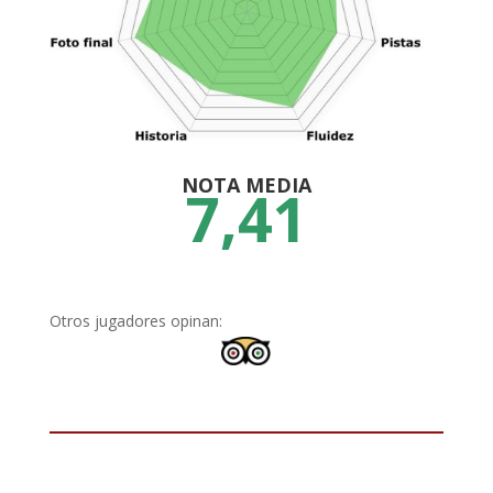
NOTA MEDIA
7,41
Otros jugadores opinan: