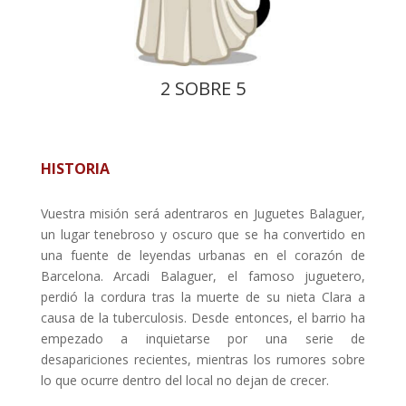
2 SOBRE 5
HISTORIA
Vuestra misión será adentraros en Juguetes Balaguer,
un lugar tenebroso y oscuro que se ha convertido en
una fuente de leyendas urbanas en el corazón de
Barcelona. Arcadi Balaguer, el famoso juguetero,
perdió la cordura tras la muerte de su nieta Clara a
causa de la tuberculosis. Desde entonces, el barrio ha
empezado a inquietarse por una serie de
desapariciones recientes, mientras los rumores sobre
lo que ocurre dentro del local no dejan de crecer.