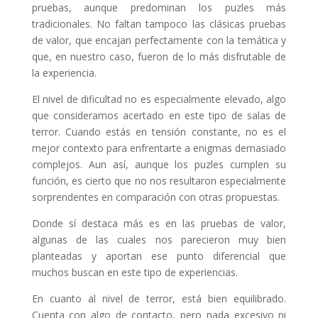
pruebas, aunque predominan los puzles más
tradicionales. No faltan tampoco las clásicas pruebas
de valor, que encajan perfectamente con la temática y
que, en nuestro caso, fueron de lo más disfrutable de
la experiencia.
El nivel de dificultad no es especialmente elevado, algo
que consideramos acertado en este tipo de salas de
terror. Cuando estás en tensión constante, no es el
mejor contexto para enfrentarte a enigmas demasiado
complejos. Aun así, aunque los puzles cumplen su
función, es cierto que no nos resultaron especialmente
sorprendentes en comparación con otras propuestas.
Donde sí destaca más es en las pruebas de valor,
algunas de las cuales nos parecieron muy bien
planteadas y aportan ese punto diferencial que
muchos buscan en este tipo de experiencias.
En cuanto al nivel de terror, está bien equilibrado.
Cuenta con algo de contacto, pero nada excesivo ni