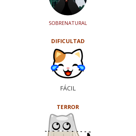
SOBRENATURAL
DIFICULTAD
FÁCIL
TERROR