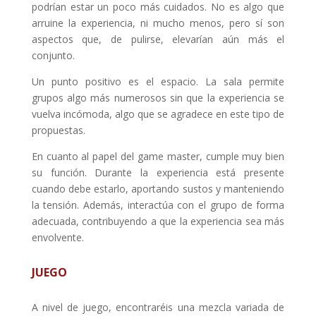
podrían estar un poco más cuidados. No es algo que
arruine la experiencia, ni mucho menos, pero sí son
aspectos que, de pulirse, elevarían aún más el
conjunto.
Un punto positivo es el espacio. La sala permite
grupos algo más numerosos sin que la experiencia se
vuelva incómoda, algo que se agradece en este tipo de
propuestas.
En cuanto al papel del game master, cumple muy bien
su función. Durante la experiencia está presente
cuando debe estarlo, aportando sustos y manteniendo
la tensión. Además, interactúa con el grupo de forma
adecuada, contribuyendo a que la experiencia sea más
envolvente.
JUEGO
A nivel de juego, encontraréis una mezcla variada de