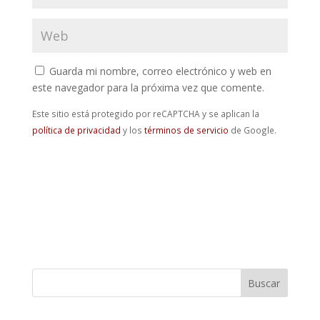
Guarda mi nombre, correo electrónico y web en
este navegador para la próxima vez que comente.
Este sitio está protegido por reCAPTCHA y se aplican la
política de privacidad
y los
términos de servicio
de Google.