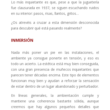
Lo más inquietante es que, pese a que la juguetería
fue clausurada en 1937, se siguen escuchando ruidos
en su interior: pasos, risas, llantos, gritos…
¿Os atrevéis a cruzar a esta dimensión desconocida
para descubrir qué está pasando realmente?
INMERSIÓN
Nada más poner un pie en las instalaciones, el
ambiente ya consigue ponerte en tensión, y eso es
todo un acierto. La estética está muy bien conseguida,
con una gran presencia de muñecos inquietantes que
parecen tener décadas encima. Este tipo de elementos
funcionan muy bien y ayudan a reforzar la sensación
de estar dentro de un lugar abandonado y perturbador.
En líneas generales, la ambientación cumple y
mantiene una coherencia bastante sólida, aunque
creemos que hay algunos pequeños detalles que