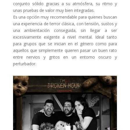
conjunto sólido gracias a su atmósfera, su ritmo y
unas pruebas de valor muy bien integradas.
Es una opción muy recomendable para quienes buscan
una experiencia de terror clásica, con tensión, sustos y
una ambientación conseguida, sin llegar a ser
excesivamente exigente a nivel mental. Ideal tanto
para grupos que se inician en el género como para
aquellos que simplemente quieren pasar un buen rato
entre nervios y gritos en un entorno oscuro y
perturbador.