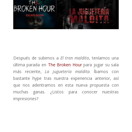
Después de subirnos a
El tren maldito
, teníamos una
última parada en
The Broken Hour
para jugar su sala
más reciente,
La juguetería maldita
. Íbamos con
bastante hype tras nuestra experiencia anterior, así
que nos adentramos en esta nueva propuesta con
muchas ganas. ¿Listos para conocer nuestras
impresiones?