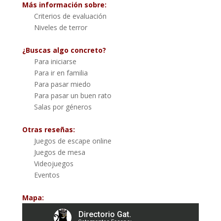
Más información sobre:
Criterios de evaluación
Niveles de terror
¿Buscas algo concreto?
Para iniciarse
Para ir en familia
Para pasar miedo
Para pasar un buen rato
Salas por géneros
Otras reseñas:
Juegos de escape online
Juegos de mesa
Videojuegos
Eventos
Mapa: