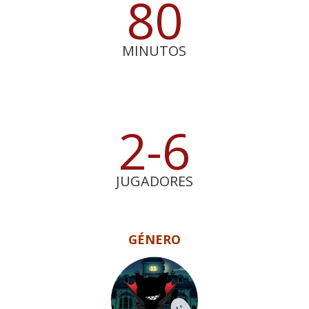
80
MINUTOS
2-6
JUGADORES
GÉNERO