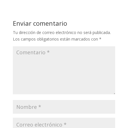
Enviar comentario
Tu dirección de correo electrónico no será publicada.
Los campos obligatorios están marcados con
*