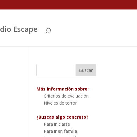
Abrir
dio Escape
Más información sobre:
Criterios de evaluación
Niveles de terror
¿Buscas algo concreto?
Para iniciarse
Para ir en familia