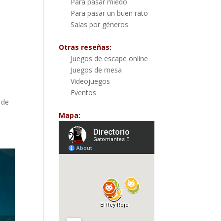
Para pasar miedo
Para pasar un buen rato
Salas por géneros
Otras reseñas:
Juegos de escape online
Juegos de mesa
Videojuegos
Eventos
 de
Mapa: