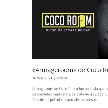
«Armageroom» de Coco Ro
18 Sep. 2021
|
Reseña
Armageroom de Coco Room fue una sala que re
Gatomantes madrileños. Se trata de un juego qu
fans de las películas espaciales. A nuestro...