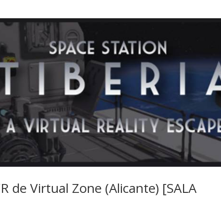
R de Virtual Zone (Alicante) [SALA