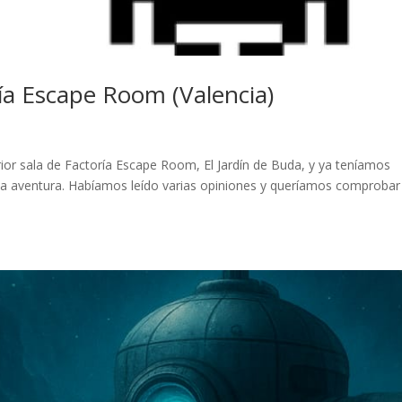
ría Escape Room (Valencia)
or sala de Factoría Escape Room, El Jardín de Buda, y ya teníamos
ma aventura. Habíamos leído varias opiniones y queríamos comprobar