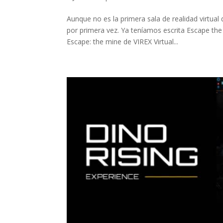
Aunque no es la primera sala de realidad virtua
por primera vez. Ya teníamos escrita Escape the
Escape: the mine de VIREX Virtual...