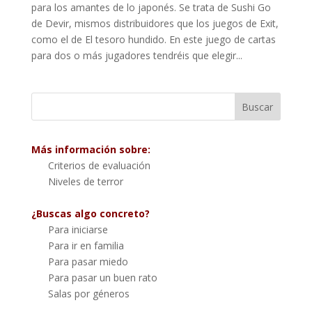
para los amantes de lo japonés. Se trata de Sushi Go
de Devir, mismos distribuidores que los juegos de Exit,
como el de El tesoro hundido. En este juego de cartas
para dos o más jugadores tendréis que elegir...
Más información sobre:
Criterios de evaluación
Niveles de terror
¿Buscas algo concreto?
Para iniciarse
Para ir en familia
Para pasar miedo
Para pasar un buen rato
Salas por géneros