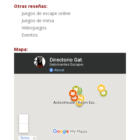
Otras reseñas:
Juegos de escape online
Juegos de mesa
Videojuegos
Eventos
Mapa: