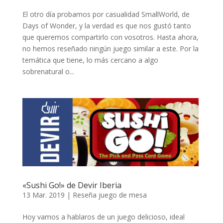
El otro día probamos por casualidad SmallWorld, de
Days of Wonder, y la verdad es que nos gustó tanto
que queremos compartirlo con vosotros. Hasta ahora,
no hemos reseñado ningún juego similar a este. Por la
temática que tiene, lo más cercano a algo
sobrenatural o...
«Sushi Go!» de Devir Iberia
13 Mar. 2019
|
Reseña juego de mesa
Hoy vamos a hablaros de un juego delicioso, ideal