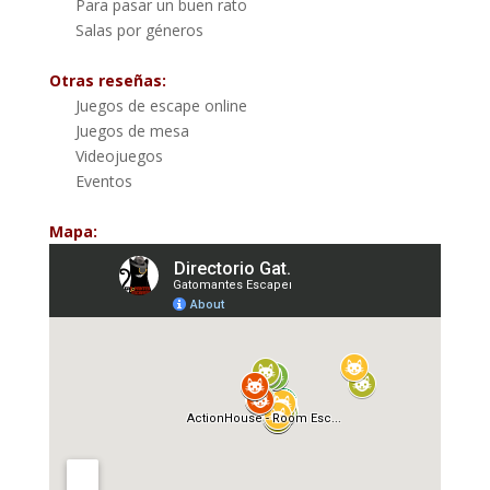
Para pasar un buen rato
Salas por géneros
Otras reseñas:
Juegos de escape online
Juegos de mesa
Videojuegos
Eventos
Mapa: