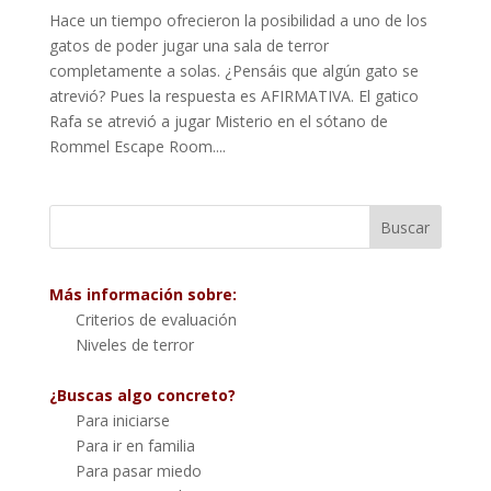
Hace un tiempo ofrecieron la posibilidad a uno de los
gatos de poder jugar una sala de terror
completamente a solas. ¿Pensáis que algún gato se
atrevió? Pues la respuesta es AFIRMATIVA. El gatico
Rafa se atrevió a jugar Misterio en el sótano de
Rommel Escape Room....
Más información sobre:
Criterios de evaluación
Niveles de terror
¿Buscas algo concreto?
Para iniciarse
Para ir en familia
Para pasar miedo