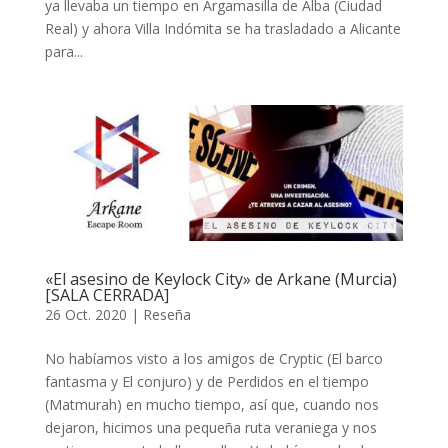
ya llevaba un tiempo en Argamasilla de Alba (Ciudad
Real) y ahora Villa Indómita se ha trasladado a Alicante
para...
«El asesino de Keylock City» de Arkane (Murcia)
[SALA CERRADA]
26 Oct. 2020
|
Reseña
No habíamos visto a los amigos de Cryptic (El barco
fantasma y El conjuro) y de Perdidos en el tiempo
(Matmurah) en mucho tiempo, así que, cuando nos
dejaron, hicimos una pequeña ruta veraniega y nos