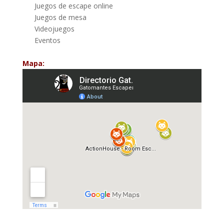
Juegos de escape online
Juegos de mesa
Videojuegos
Eventos
Mapa: