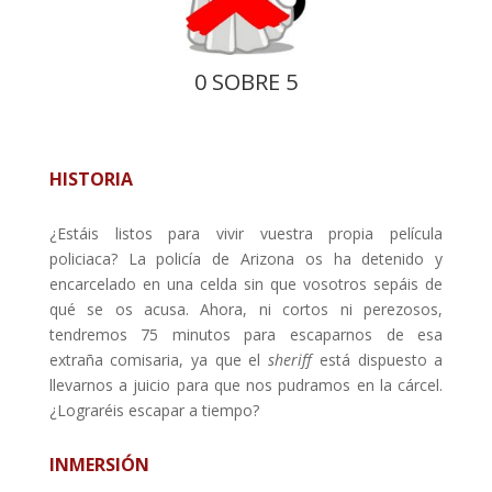
0 SOBRE 5
HISTORIA
¿Estáis listos para vivir vuestra propia película
policiaca? La policía de Arizona os ha detenido y
encarcelado en una celda sin que vosotros sepáis de
qué se os acusa. Ahora, ni cortos ni perezosos,
tendremos 75 minutos para escaparnos de esa
extraña comisaria, ya que el
sheriff
está dispuesto a
llevarnos a juicio para que nos pudramos en la cárcel.
¿Lograréis escapar a tiempo?
INMERSIÓN