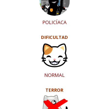
POLICÍACA
DIFICULTAD
NORMAL
TERROR