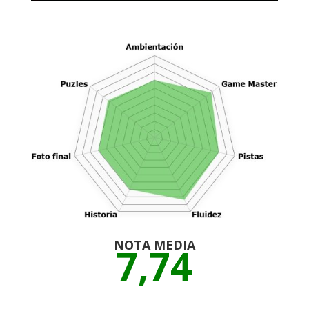
NOTA MEDIA
7,74