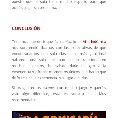
puesto que la sala tiene mucho espacio para que
podáis jugar sin problema.
CONCLUSIÓN
Tenemos que decir que
La comisaría
de
Villa Indómita
nos sorprendió. Íbamos con las expectativas de que
encontraríamos una sala clásica sin más y al final
hallamos una sala que, aun siendo tradicional en
muchos aspectos, ha sabido darle un giro a la
experiencia y ofrecer momentos únicos que harán que
disfrutéis de la experiencia, sin lugar a dudas.
Si os gustan los
escapes
con mucho juego y queréis
vivir algo diferente, esta es vuestra sala. Muy
recomendable.