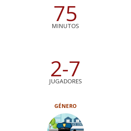
75
MINUTOS
2-7
JUGADORES
GÉNERO