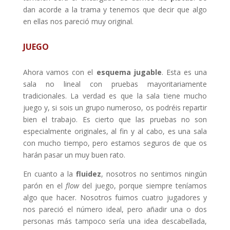
dan acorde a la trama y tenemos que decir que algo
en ellas nos pareció muy original.
JUEGO
Ahora vamos con el
esquema jugable
. Esta es una
sala no lineal con pruebas mayoritariamente
tradicionales. La verdad es que la sala tiene mucho
juego y, si sois un grupo numeroso, os podréis repartir
bien el trabajo. Es cierto que las pruebas no son
especialmente originales, al fin y al cabo, es una sala
con mucho tiempo, pero estamos seguros de que os
harán pasar un muy buen rato.
En cuanto a la
fluidez
, nosotros no sentimos ningún
parón en el
flow
del juego, porque siempre teníamos
algo que hacer. Nosotros fuimos cuatro jugadores y
nos pareció el número ideal, pero añadir una o dos
personas más tampoco sería una idea descabellada,