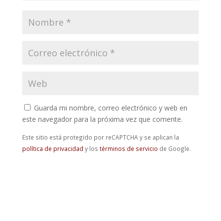
Guarda mi nombre, correo electrónico y web en
este navegador para la próxima vez que comente.
Este sitio está protegido por reCAPTCHA y se aplican la
política de privacidad
y los
términos de servicio
de Google.