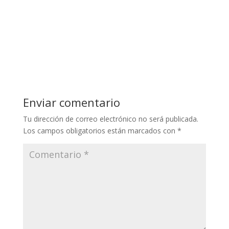
Enviar comentario
Tu dirección de correo electrónico no será publicada.
Los campos obligatorios están marcados con
*