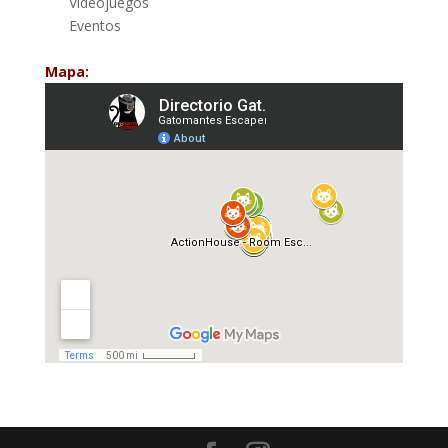
Videojuegos
Eventos
Mapa: