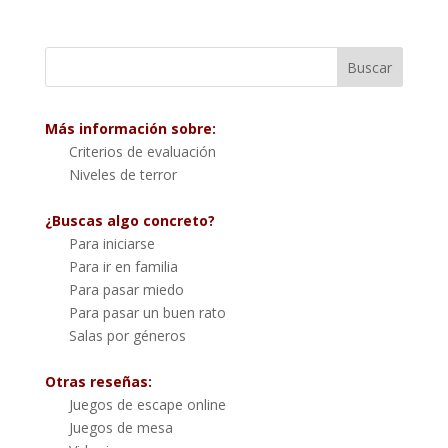
Más información sobre:
Criterios de evaluación
Niveles de terror
¿Buscas algo concreto?
Para iniciarse
Para ir en familia
Para pasar miedo
Para pasar un buen rato
Salas por géneros
Otras reseñas:
Juegos de escape online
Juegos de mesa