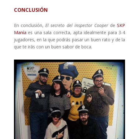
CONCLUSIÓN
En conclusión,
El secreto del inspector Cooper
de
SKP
Manía
es una sala correcta, apta idealmente para 3-4
jugadores, en la que podrás pasar un buen rato y de la
que te irás con un buen sabor de boca.