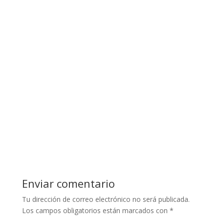
Enviar comentario
Tu dirección de correo electrónico no será publicada.
Los campos obligatorios están marcados con
*