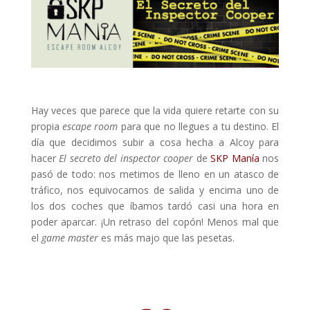
Hay veces que parece que la vida quiere retarte con su
propia
escape room
para que no llegues a tu destino. El
día que decidimos subir a cosa hecha a Alcoy para
hacer
El secreto del inspector cooper
de
SKP Manía
nos
pasó de todo: nos metimos de lleno en un atasco de
tráfico, nos equivocamos de salida y encima uno de
los dos coches que íbamos tardó casi una hora en
poder aparcar. ¡Un retraso del copón! Menos mal que
el
game master
es más majo que las pesetas.