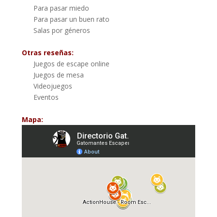
Para pasar miedo
Para pasar un buen rato
Salas por géneros
Otras reseñas:
Juegos de escape online
Juegos de mesa
Videojuegos
Eventos
Mapa: