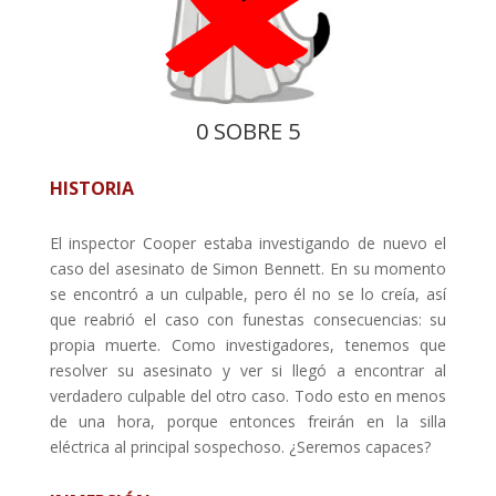
0 SOBRE 5
HISTORIA
El inspector Cooper estaba investigando de nuevo el
caso del asesinato de Simon Bennett. En su momento
se encontró a un culpable, pero él no se lo creía, así
que reabrió el caso con funestas consecuencias: su
propia muerte. Como investigadores, tenemos que
resolver su asesinato y ver si llegó a encontrar al
verdadero culpable del otro caso. Todo esto en menos
de una hora, porque entonces freirán en la silla
eléctrica al principal sospechoso. ¿Seremos capaces?