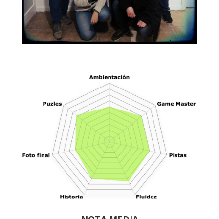
NOTA MEDIA