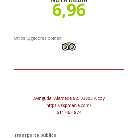
6,96
Otros jugadores opinan:
Avinguda l’Alameda 82, 03803 Alcoy
https://skpmania.com/
611 062 874
Transporte público: