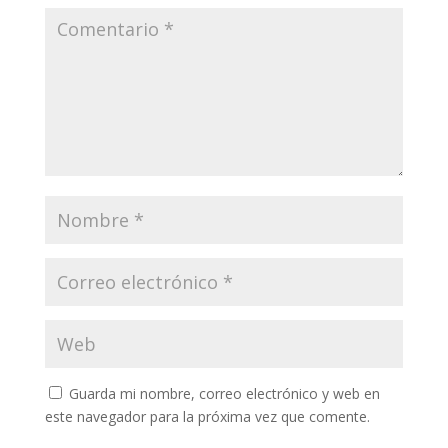
Guarda mi nombre, correo electrónico y web en
este navegador para la próxima vez que comente.