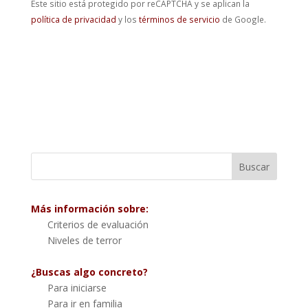
Este sitio está protegido por reCAPTCHA y se aplican la
política de privacidad
y los
términos de servicio
de Google.
Más información sobre:
Criterios de evaluación
Niveles de terror
¿Buscas algo concreto?
Para iniciarse
Para ir en familia