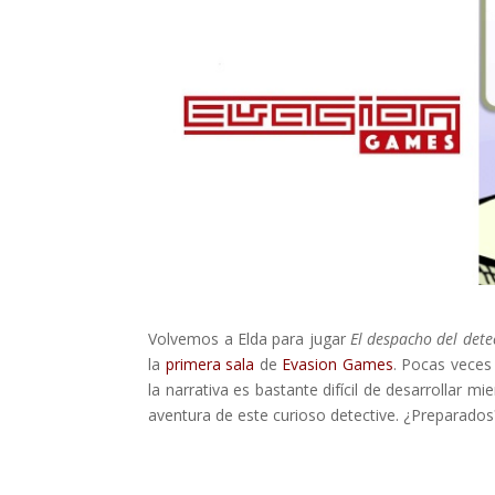
Volvemos a Elda para jugar
El despacho del dete
la
primera sala
de
Evasion Games
.
Pocas veces p
la narrativa es bastante difícil de desarrollar
aventura de este curioso detective. ¿Prepara