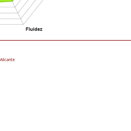
 Alicante