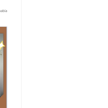
había