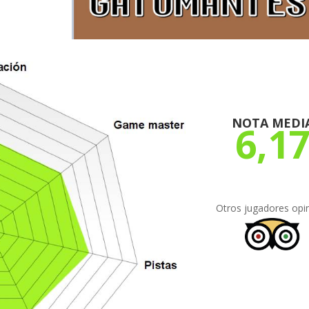
NOTA MEDI
6,1
Otros jugadores opi