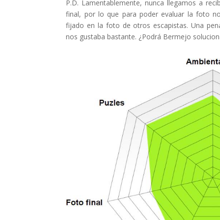
P.D. Lamentablemente, nunca llegamos a recibi
final, por lo que para poder evaluar la foto 
fijado en la foto de otros escapistas. Una pen
nos gustaba bastante. ¿Podrá Bermejo solucion