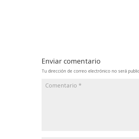
Enviar comentario
Tu dirección de correo electrónico no será publi