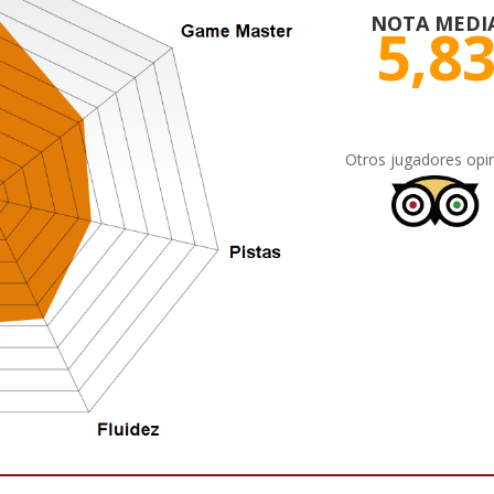
NOTA MEDI
5,8
Otros jugadores opi