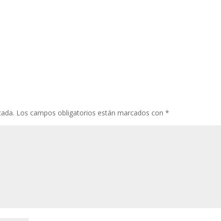
cada.
Los campos obligatorios están marcados con
*