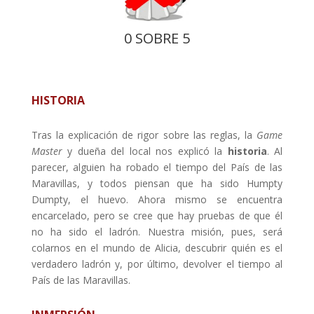
0 SOBRE 5
HISTORIA
Tras la explicación de rigor sobre las reglas, la
Game
Master
y dueña del local nos explicó la
historia
. Al
parecer, alguien ha robado el tiempo del País de las
Maravillas, y todos piensan que ha sido Humpty
Dumpty, el huevo. Ahora mismo se encuentra
encarcelado, pero se cree que hay pruebas de que él
no ha sido el ladrón. Nuestra misión, pues, será
colarnos en el mundo de Alicia, descubrir quién es el
verdadero ladrón y, por último, devolver el tiempo al
País de las Maravillas.