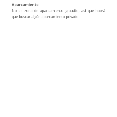
Aparcamiento
:
No es zona de aparcamiento gratuito, así que habrá
que buscar algún aparcamiento privado.