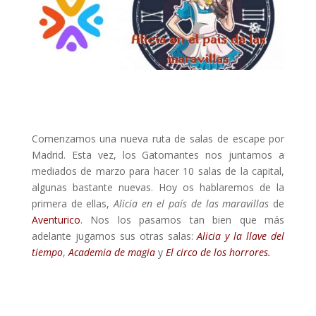
Comenzamos una nueva ruta de salas de escape por
Madrid. Esta vez, los Gatomantes nos juntamos a
mediados de marzo para hacer 10 salas de la capital,
algunas bastante nuevas. Hoy os hablaremos de la
primera de ellas,
Alicia en el país de las maravillas
de
Aventurico
. Nos los pasamos tan bien que más
adelante jugamos sus otras salas:
Alicia y la llave del
tiempo
,
Academia de magia
y
El circo de los horrores.