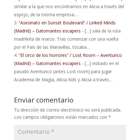
similar a la que nos encontramos en Alicia a través del
espejo, de la misma empresa.…
“Asesinato en Sunset Boulevard” / Linked Minds
(Madrid) – Gatomantes escapers
- […] sala de la ruta
madrileña de marzo. Tras comenzar con una vuelta
por el País de las Maravillas, tocaba…
“El circo de los horrores” / Lost Room – Aventurico
(Madrid) – Gatomantes escapers
- […] visitado en el
pasado Aventurico (antes Lost room) para jugar
Academia de Magia, Alicia Kids y Alicia a través…
Enviar comentario
Tu dirección de correo electrónico no será publicada.
Los campos obligatorios están marcados con
*