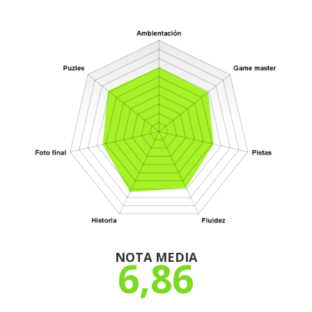
NOTA MEDIA
6,86