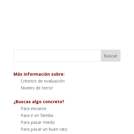
Más información sobre:
Criterios de evaluación
Niveles de terror
¿Buscas algo concreto?
Para iniciarse
Para ir en familia
Para pasar miedo
Para pasar un buen rato