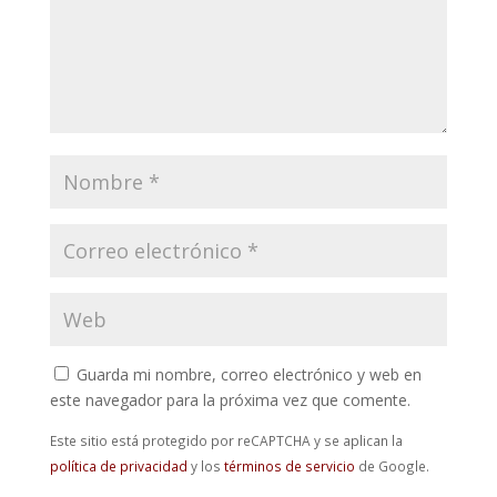
Guarda mi nombre, correo electrónico y web en
este navegador para la próxima vez que comente.
Este sitio está protegido por reCAPTCHA y se aplican la
política de privacidad
y los
términos de servicio
de Google.