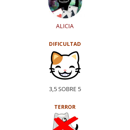
ALICIA
DIFICULTAD
3,5 SOBRE 5
TERROR