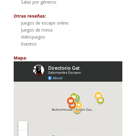
Salas por géneros
Otras reseñas:
Juegos de escape online
Juegos de mesa
Videojuegos
Eventos
Mapa: