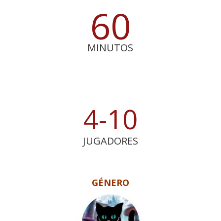
60
MINUTOS
4-10
JUGADORES
GÉNERO