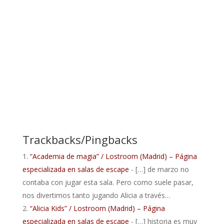
Trackbacks/Pingbacks
“Academia de magia” / Lostroom (Madrid) – Página
especializada en salas de escape
- […] de marzo no
contaba con jugar esta sala. Pero como suele pasar,
nos divertimos tanto jugando Alicia a través…
“Alicia Kids” / Lostroom (Madrid) – Página
especializada en salas de escape
- […] historia es muy