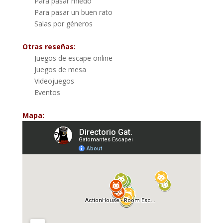
Para pasar miedo
Para pasar un buen rato
Salas por géneros
Otras reseñas:
Juegos de escape online
Juegos de mesa
Videojuegos
Eventos
Mapa: