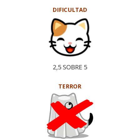
DIFICULTAD
2,5 SOBRE 5
TERROR