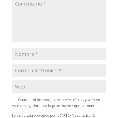
Guarda mi nombre, correo electrónico y web en
este navegador para la próxima vez que comente.
Este sitio está protegido por reCAPTCHA y se aplican la