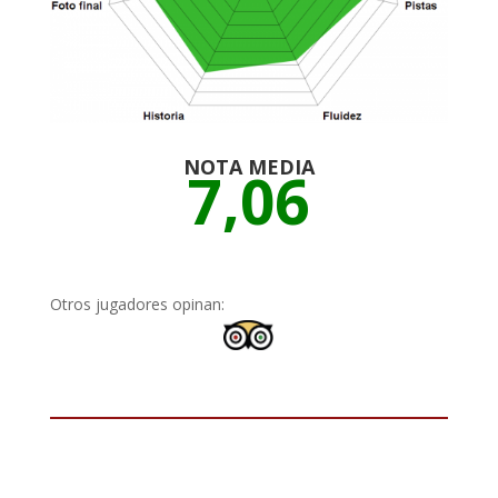
NOTA MEDIA
7,06
Otros jugadores opinan: