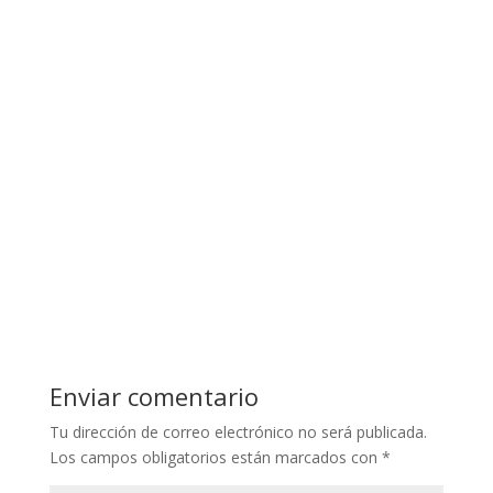
Enviar comentario
Tu dirección de correo electrónico no será publicada.
Los campos obligatorios están marcados con
*