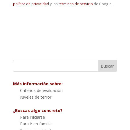
política de privacidad
y los
términos de servicio
de Google.
Más información sobre:
Criterios de evaluación
Niveles de terror
¿Buscas algo concreto?
Para iniciarse
Para ir en familia