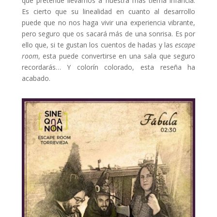
que pretende llevarnos a nuestra más tierna infancia.
Es cierto que su linealidad en cuanto al desarrollo
puede que no nos haga vivir una experiencia vibrante,
pero seguro que os sacará más de una sonrisa. Es por
ello que, si te gustan los cuentos de hadas y las
escape
room
, esta puede convertirse en una sala que seguro
recordarás… Y colorín colorado, esta reseña ha
acabado.