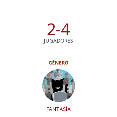
2-4
JUGADORES
GÉNERO
FANTASÍA