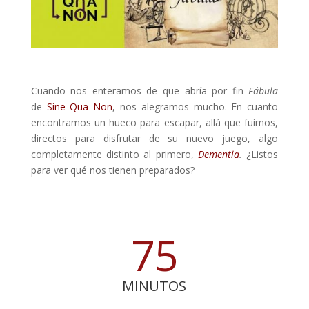
Cuando nos enteramos de que abría por fin
Fábula
de
Sine Qua Non
, nos alegramos mucho. En cuanto
encontramos un hueco para escapar, allá que fuimos,
directos para disfrutar de su nuevo juego, algo
completamente distinto al primero,
Dementia
.
¿Listos
para ver qué nos tienen preparados?
75
MINUTOS