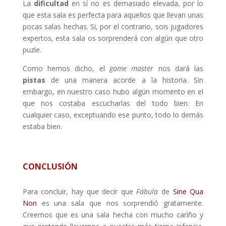
La
dificultad
en sí no es demasiado elevada, por lo
que esta sala es perfecta para aquellos que llevan unas
pocas salas hechas. Si, por el contrario, sois jugadores
expertos, esta sala os sorprenderá con algún que otro
puzle.
Como hemos dicho, el
game master
nos dará las
pistas
de una manera acorde a la historia. Sin
embargo, en nuestro caso hubo algún momento en el
que nos costaba escucharlas del todo bien. En
cualquier caso, exceptuando ese punto, todo lo demás
estaba bien.
CONCLUSIÓN
Para concluir, hay que decir que
Fábula
de
Sine Qua
Non
es una sala que nos sorprendió gratamente.
Creemos que es una sala hecha con mucho cariño y