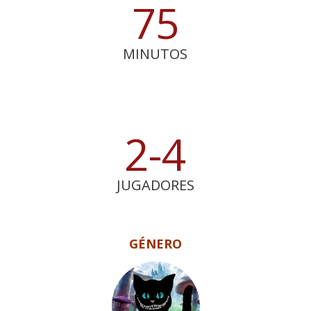
75
MINUTOS
2-4
JUGADORES
GÉNERO