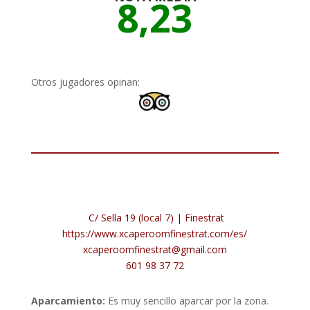
8,23
Otros jugadores opinan:
C/ Sella 19 (local 7) | Finestrat
https://www.xcaperoomfinestrat.com/es/
xcaperoomfinestrat@gmail.com
601 98 37 72
Aparcamiento:
Es muy sencillo aparcar por la zona.