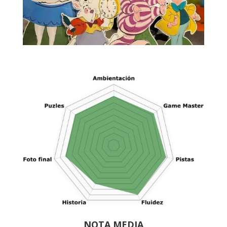
NOTA MEDIA