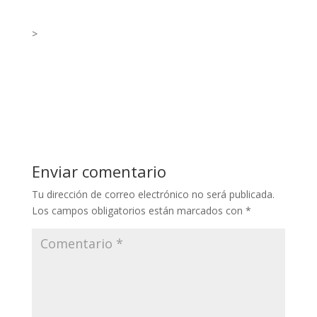
>
Enviar comentario
Tu dirección de correo electrónico no será publicada.
Los campos obligatorios están marcados con
*