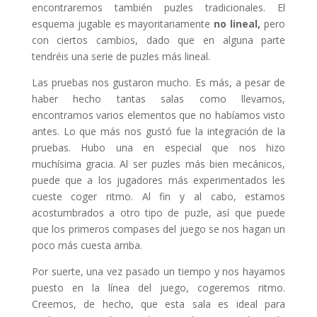
encontraremos también puzles tradicionales. El
esquema jugable es mayoritariamente
no lineal,
pero
con ciertos cambios, dado que en alguna parte
tendréis una serie de puzles más lineal.
Las pruebas nos gustaron mucho. Es más, a pesar de
haber hecho tantas salas como llevamos,
encontramos varios elementos que no habíamos visto
antes. Lo que más nos gustó fue la integración de la
pruebas. Hubo una en especial que nos hizo
muchísima gracia. Al ser puzles más bien mecánicos,
puede que a los jugadores más experimentados les
cueste coger ritmo. Al fin y al cabo, estamos
acostumbrados a otro tipo de puzle, así que puede
que los primeros compases del juego se nos hagan un
poco más cuesta arriba.
Por suerte, una vez pasado un tiempo y nos hayamos
puesto en la línea del juego, cogeremos ritmo.
Creemos, de hecho, que esta sala es ideal para