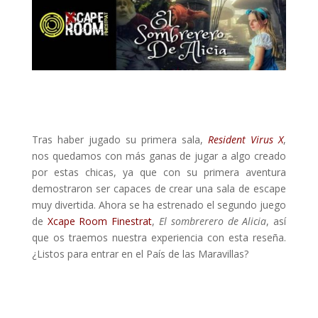
Tras haber jugado su primera sala,
Resident Virus X
,
nos quedamos con más ganas de jugar a algo creado
por estas chicas, ya que con su primera aventura
demostraron ser capaces de crear una sala de escape
muy divertida. Ahora se ha estrenado el segundo juego
de
Xcape Room Finestrat
,
El sombrerero de Alicia
, así
que os traemos nuestra experiencia con esta reseña.
¿Listos para entrar en el País de las Maravillas?