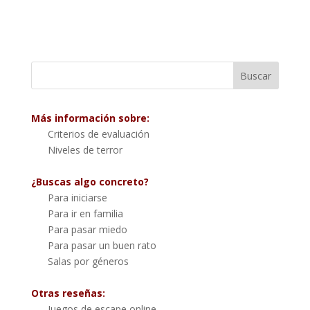
Más información sobre:
Criterios de evaluación
Niveles de terror
¿Buscas algo concreto?
Para iniciarse
Para ir en familia
Para pasar miedo
Para pasar un buen rato
Salas por géneros
Otras reseñas:
Juegos de escape online