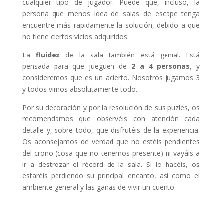
cualquier tipo de jugador. Puede que, incluso, la
persona que menos idea de salas de escape tenga
encuentre más rapidamente la solución, debido a que
no tiene ciertos vicios adquiridos.
La
fluidez
de la sala también está genial. Está
pensada para que jueguen de
2 a 4 personas
, y
consideremos que es un acierto. Nosotros jugamos 3
y todos vimos absolutamente todo.
Por su decoración y por la resolución de sus puzles, os
recomendamos que observéis con atención cada
detalle y, sobre todo, que disfrutéis de la experiencia.
Os aconsejamos de verdad que no estéis pendientes
del crono (cosa que no tenemos presente) ni vayáis a
ir a destrozar el récord de la sala. Si lo hacéis, os
estaréis perdiendo su principal encanto, así como el
ambiente general y las ganas de vivir un cuento.