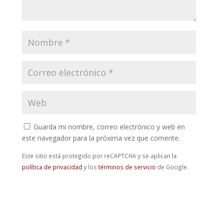
Guarda mi nombre, correo electrónico y web en
este navegador para la próxima vez que comente.
Este sitio está protegido por reCAPTCHA y se aplican la
política de privacidad
y los
términos de servicio
de Google.