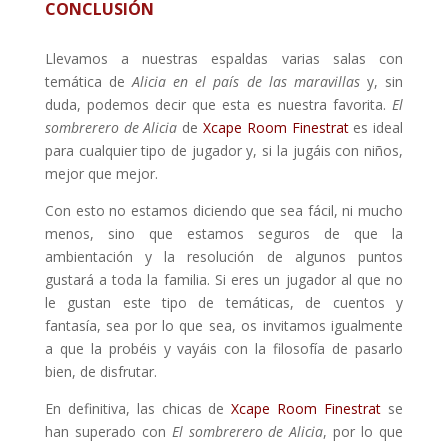
CONCLUSIÓN
Llevamos a nuestras espaldas varias salas con
temática de
Alicia en el país de las maravillas
y, sin
duda, podemos decir que esta es nuestra favorita.
El
sombrerero de Alicia
de
Xcape Room Finestrat
es ideal
para cualquier tipo de jugador y, si la jugáis con niños,
mejor que mejor.
Con esto no estamos diciendo que sea fácil, ni mucho
menos, sino que estamos seguros de que la
ambientación y la resolución de algunos puntos
gustará a toda la familia. Si eres un jugador al que no
le gustan este tipo de temáticas, de cuentos y
fantasía, sea por lo que sea, os invitamos igualmente
a que la probéis y vayáis con la filosofía de pasarlo
bien, de disfrutar.
En definitiva, las chicas de
Xcape Room Finestrat
se
han superado con
El sombrerero de Alicia
, por lo que