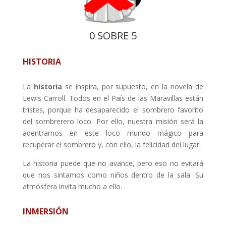
0 SOBRE 5
HISTORIA
La
historia
se inspira, por supuesto, en la novela de
Lewis Carroll. Todos en el País de las Maravillas están
tristes, porque ha desaparecido el sombrero favorito
del sombrerero loco. Por ello, nuestra misión será la
adentrarnos en este loco mundo mágico para
recuperar el sombrero y, con ello, la felicidad del lugar.
La historia puede que no avance, pero eso no evitará
que nos sintamos como niños dentro de la sala. Su
atmósfera invita mucho a ello.
INMERSIÓN