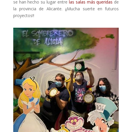
se han hecho su lugar entre
las salas más queridas
de
la provincia de Alicante. ¡¡Mucha suerte en futuros
proyectos!!