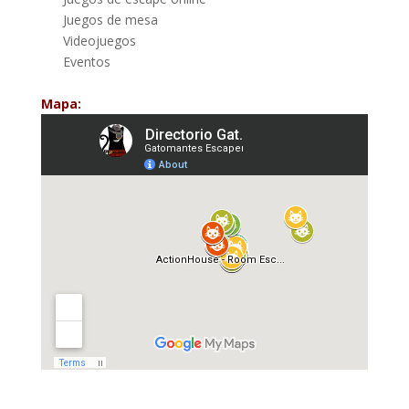
Juegos de mesa
Videojuegos
Eventos
Mapa: