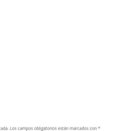
cada.
Los campos obligatorios están marcados con
*