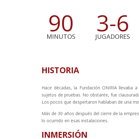
90
3-6
MINUTOS
JUGADORES
HISTORIA
Hace décadas, la Fundación ONIRIA llevaba a
sujetos de pruebas. No obstante, fue clausura
Los pocos que despertaron hablaban de una mist
Más de 30 años después del cierre de la empres
lo ocurrido en esas instalaciones.
INMERSIÓN