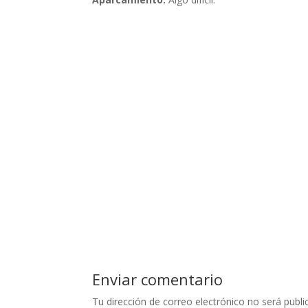
Enviar comentario
Tu dirección de correo electrónico no será publi