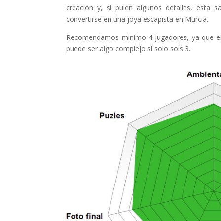
creación y, si pulen algunos detalles, esta s
convertirse en una joya escapista en Murcia.
Recomendamos mínimo 4 jugadores, ya que el 
puede ser algo complejo si solo sois 3.