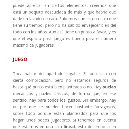
puede apreciar en ciertos elementos, creemos que
está un poquito descuidada de más y que habría que
darle un lavado de cara. Sabemos que es una sala que
tiene su tiempo, pero no ha sabido envejecer bien del
todo con los años. Aun así, tiene un punto a favor, y es
que el espacio para juego es bueno para el número
máximo de jugadores.
JUEGO
Toca hablar del apartado jugable. Es una sala con
cierta complicación, pero no estamos seguros de
hasta qué punto está bien planteada o no. Hay
puzles
mecánicos y puzles clásicos, de forma que, en ese
sentido, hay para todos los gustos. Sin embargo, hay
un par que se pueden hacer bastante farragosos,
sobre todo porque están planteados para que los
hagan unos pocos jugadores. Si tenemos en cuenta
que estamos en una sala
lineal
, esto desemboca en