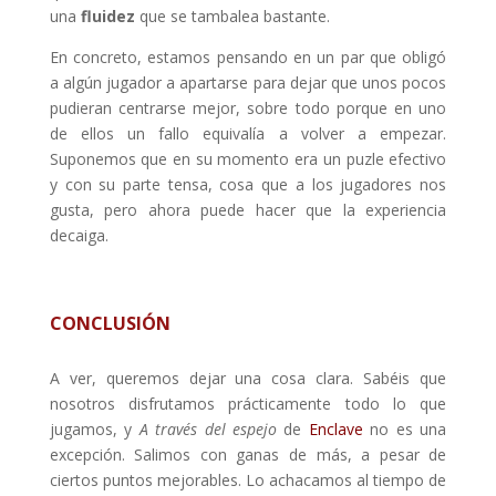
una
fluidez
que se tambalea bastante.
En concreto, estamos pensando en un par que obligó
a algún jugador a apartarse para dejar que unos pocos
pudieran centrarse mejor, sobre todo porque en uno
de ellos un fallo equivalía a volver a empezar.
Suponemos que en su momento era un puzle efectivo
y con su parte tensa, cosa que a los jugadores nos
gusta, pero ahora puede hacer que la experiencia
decaiga.
CONCLUSIÓN
A ver, queremos dejar una cosa clara. Sabéis que
nosotros disfrutamos prácticamente todo lo que
jugamos, y
A través del espejo
de
Enclave
no es una
excepción. Salimos con ganas de más, a pesar de
ciertos puntos mejorables. Lo achacamos al tiempo de