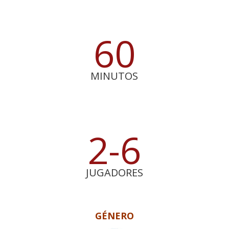
60
MINUTOS
2-6
JUGADORES
GÉNERO