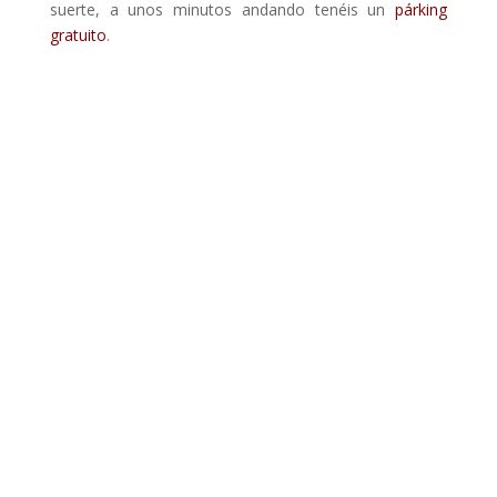
suerte, a unos minutos andando tenéis un
párking
gratuito
.