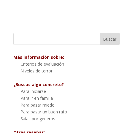
Más información sobre:
Criterios de evaluación
Niveles de terror
¿Buscas algo concreto?
Para iniciarse
Para ir en familia
Para pasar miedo
Para pasar un buen rato
Salas por géneros
Otras reseñas: