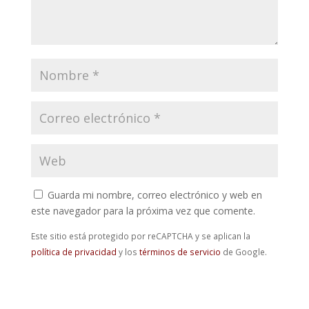
Guarda mi nombre, correo electrónico y web en
este navegador para la próxima vez que comente.
Este sitio está protegido por reCAPTCHA y se aplican la
política de privacidad
y los
términos de servicio
de Google.