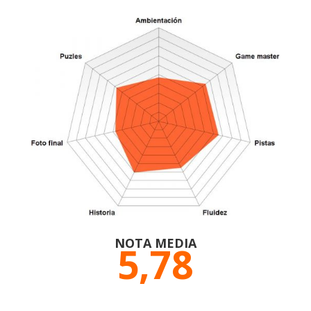
NOTA MEDIA
5,78