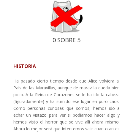
0 SOBRE 5
HISTORIA
Ha pasado cierto tiempo desde que Alice volviera al
País de las Maravillas, aunque de maravilla queda bien
poco. A la Reina de Corazones se le ha ido la cabeza
(figuradamente) y ha sumido ese lugar en puro caos.
Como personas curiosas que somos, hemos ido a
echar un vistazo para ver si podíamos hacer algo y
hemos visto el horror que se vive allí ahora mismo.
Ahora lo mejor será que intentemos salir cuanto antes