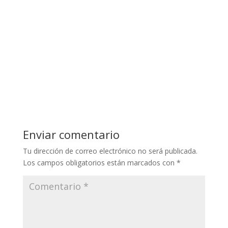
Enviar comentario
Tu dirección de correo electrónico no será publicada.
Los campos obligatorios están marcados con
*