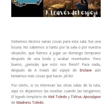
Debemos deciros varias cosas para esta sala: fue una
locura. No sabemos si tanto por la sala o por nuestra
situación, que fuimos a jugar un domingo temprano
después de una boda y acabar reventados. Pero
bueno, ¿pensáis que esto nos frenó? Para nada,
después de
A través del espejo
de
Enclave
aún
teníamos más cosas que hacer. ¡Al lío!
Por cierto, si os interesan las otras salas de la ruta,
aquí os dejaremos las reseñas cuando las tengamos:
El legado templario
de
Visit Toledo
y
T-Virus: Apocalypse
de
Madness Toledo
.