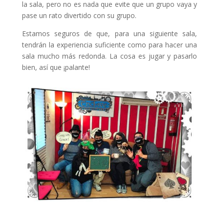
la sala, pero no es nada que evite que un grupo vaya y
pase un rato divertido con su grupo.
Estamos seguros de que, para una siguiente sala,
tendrán la experiencia suficiente como para hacer una
sala mucho más redonda. La cosa es jugar y pasarlo
bien, así que ¡palante!