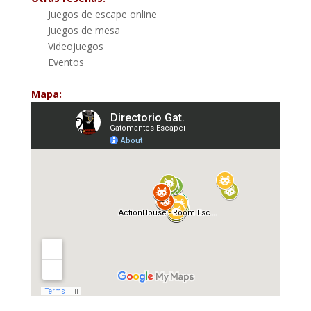
Juegos de escape online
Juegos de mesa
Videojuegos
Eventos
Mapa: