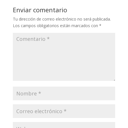
Enviar comentario
Tu dirección de correo electrónico no será publicada.
Los campos obligatorios están marcados con
*