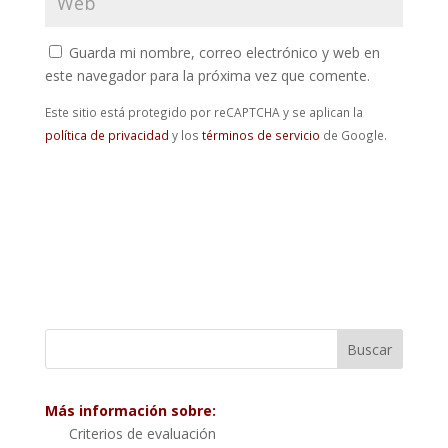
Guarda mi nombre, correo electrónico y web en
este navegador para la próxima vez que comente.
Este sitio está protegido por reCAPTCHA y se aplican la
política de privacidad
y los
términos de servicio
de Google.
Más información sobre:
Criterios de evaluación