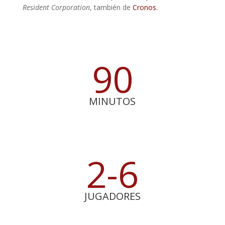
Resident Corporation
, también de
Cronos
.
90
MINUTOS
2-6
JUGADORES