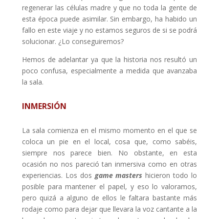
regenerar las células madre y que no toda la gente de
esta época puede asimilar. Sin embargo, ha habido un
fallo en este viaje y no estamos seguros de si se podrá
solucionar. ¿Lo conseguiremos?
Hemos de adelantar ya que la historia nos resultó un
poco confusa, especialmente a medida que avanzaba
la sala.
INMERSIÓN
La sala comienza en el mismo momento en el que se
coloca un pie en el local, cosa que, como sabéis,
siempre nos parece bien. No obstante, en esta
ocasión no nos pareció tan inmersiva como en otras
experiencias. Los dos
game masters
hicieron todo lo
posible para mantener el papel, y eso lo valoramos,
pero quizá a alguno de ellos le faltara bastante más
rodaje como para dejar que llevara la voz cantante a la