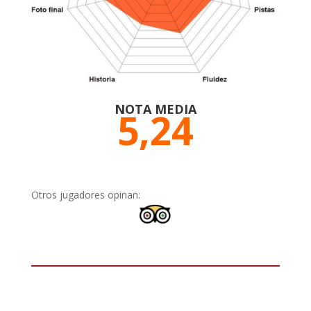
NOTA MEDIA
5,24
Otros jugadores opinan: