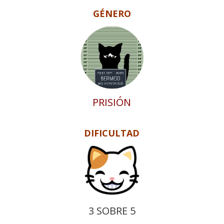
GÉNERO
PRISIÓN
DIFICULTAD
3 SOBRE 5