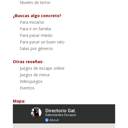
Niveles de terror
¿Buscas algo concreto?
Para iniciarse
Para ir en familia
Para pasar miedo
Para pasar un buen rato
Salas por géneros
Otras reseñas:
Juegos de escape online
Juegos de mesa
Videojuegos
Eventos
Mapa: