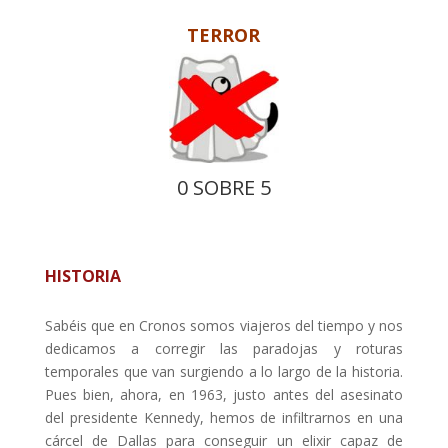
TERROR
0 SOBRE 5
HISTORIA
Sabéis que en Cronos somos viajeros del tiempo y nos
dedicamos a corregir las paradojas y roturas
temporales que van surgiendo a lo largo de la historia.
Pues bien, ahora, en 1963, justo antes del asesinato
del presidente Kennedy, hemos de infiltrarnos en una
cárcel de Dallas para conseguir un elixir capaz de